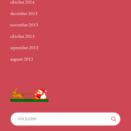
oktober 2014
december 2013
november 2013
oktober 2013
september 2013
augusti 2013