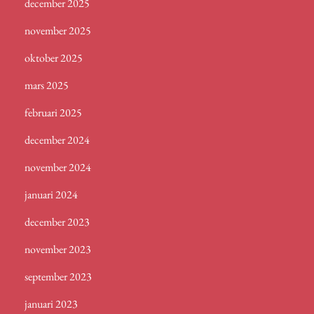
december 2025
november 2025
oktober 2025
mars 2025
februari 2025
december 2024
november 2024
januari 2024
december 2023
november 2023
september 2023
januari 2023