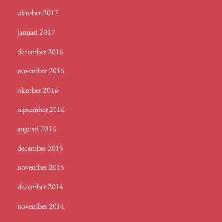
oktober 2017
januari 2017
december 2016
november 2016
oktober 2016
september 2016
augusti 2016
december 2015
november 2015
december 2014
november 2014