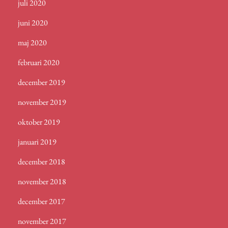
juli 2020
juni 2020
maj 2020
februari 2020
december 2019
november 2019
oktober 2019
januari 2019
december 2018
november 2018
december 2017
november 2017