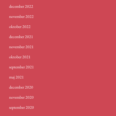
december 2022
november 2022
oktober 2022
december 2021
november 2021
oktober 2021
september 2021
maj 2021
december 2020
november 2020
september 2020