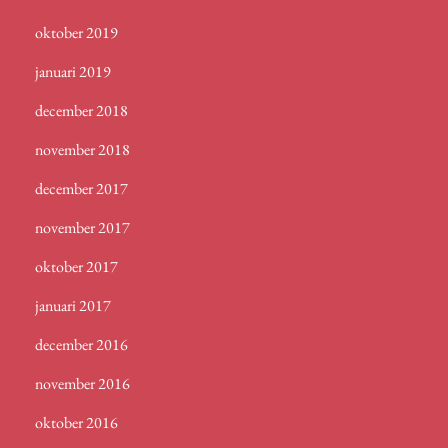
oktober 2019
januari 2019
december 2018
november 2018
december 2017
november 2017
oktober 2017
januari 2017
december 2016
november 2016
oktober 2016