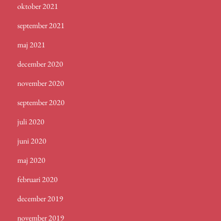
oktober 2021
september 2021
maj 2021
december 2020
november 2020
september 2020
juli 2020
juni 2020
maj 2020
februari 2020
december 2019
november 2019