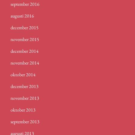
september 2016
augusti 2016
december 2015
november 2015
december 2014
november 2014
oktober 2014
december 2013
november 2013
oktober 2013
september 2013
augusti 2013