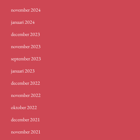
november 2024
januari 2024
december 2023
november 2023
september 2023
januari 2023
december 2022
november 2022
oktober 2022
december 2021
november 2021