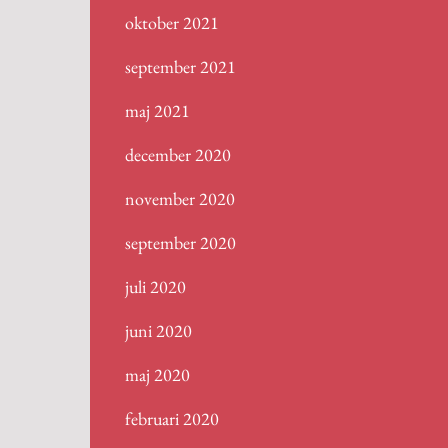
oktober 2021
september 2021
maj 2021
december 2020
november 2020
september 2020
juli 2020
juni 2020
maj 2020
februari 2020