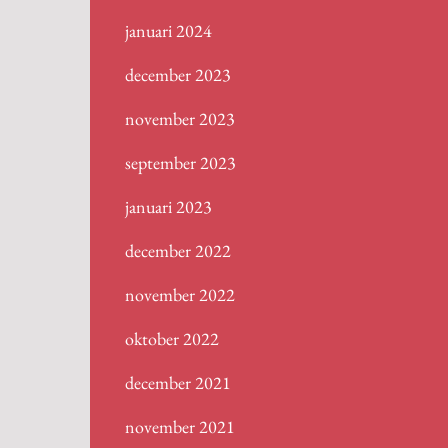
januari 2024
december 2023
november 2023
september 2023
januari 2023
december 2022
november 2022
oktober 2022
december 2021
november 2021