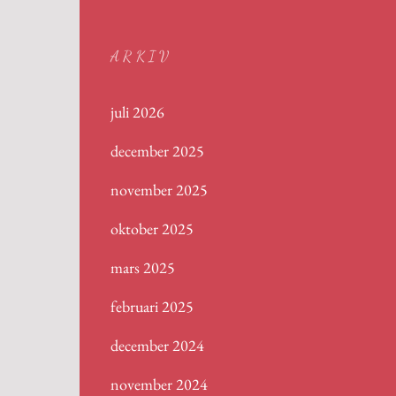
ARKIV
juli 2026
december 2025
november 2025
oktober 2025
mars 2025
februari 2025
december 2024
november 2024