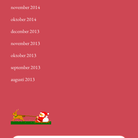
november 2014
oktober 2014
december 2013
november 2013
oktober 2013
september 2013
augusti 2013