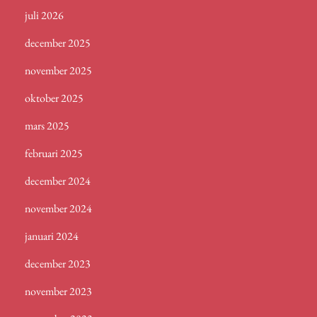
juli 2026
december 2025
november 2025
oktober 2025
mars 2025
februari 2025
december 2024
november 2024
januari 2024
december 2023
november 2023