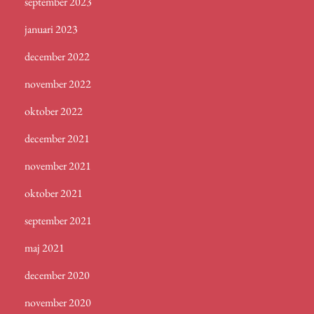
september 2023
januari 2023
december 2022
november 2022
oktober 2022
december 2021
november 2021
oktober 2021
september 2021
maj 2021
december 2020
november 2020