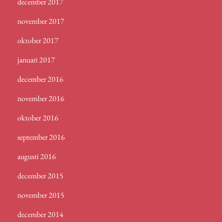
december 2017
november 2017
oktober 2017
januari 2017
december 2016
november 2016
oktober 2016
september 2016
augusti 2016
december 2015
november 2015
december 2014