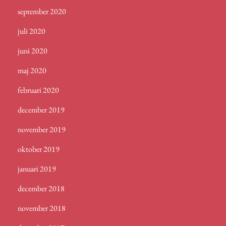
september 2020
juli 2020
juni 2020
maj 2020
februari 2020
december 2019
november 2019
oktober 2019
januari 2019
december 2018
november 2018