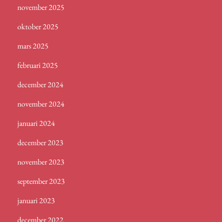
november 2025
oktober 2025
mars 2025
februari 2025
december 2024
november 2024
januari 2024
december 2023
november 2023
september 2023
januari 2023
december 2022