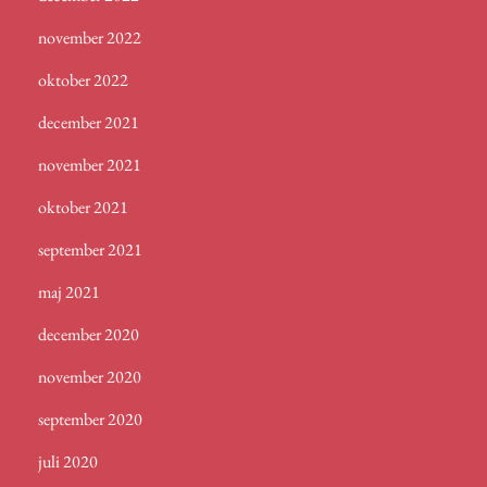
november 2022
oktober 2022
december 2021
november 2021
oktober 2021
september 2021
maj 2021
december 2020
november 2020
september 2020
juli 2020