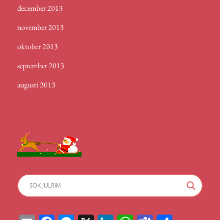
december 2013
november 2013
oktober 2013
september 2013
augusti 2013