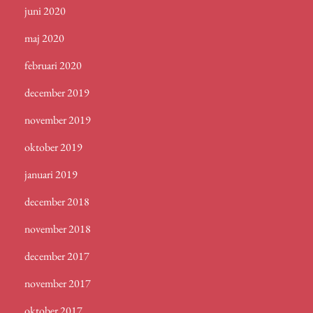
juni 2020
maj 2020
februari 2020
december 2019
november 2019
oktober 2019
januari 2019
december 2018
november 2018
december 2017
november 2017
oktober 2017