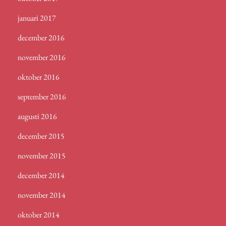
januari 2017
december 2016
november 2016
oktober 2016
september 2016
augusti 2016
december 2015
november 2015
december 2014
november 2014
oktober 2014