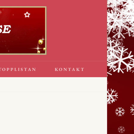
TOPPLISTAN
KONTAKT