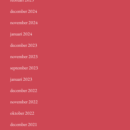
december 2024
november 2024
januari 2024
december 2023
november 2023
september 2023
januari 2023
december 2022
november 2022
oktober 2022
december 2021