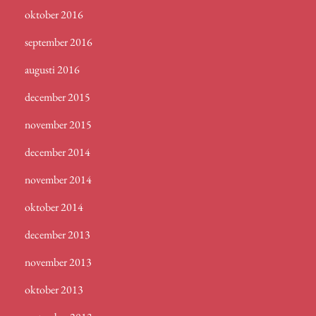
oktober 2016
september 2016
augusti 2016
december 2015
november 2015
december 2014
november 2014
oktober 2014
december 2013
november 2013
oktober 2013