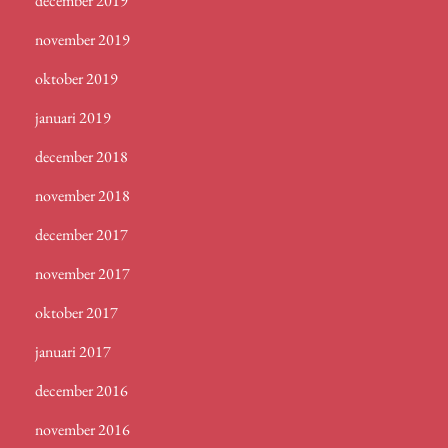
december 2019
november 2019
oktober 2019
januari 2019
december 2018
november 2018
december 2017
november 2017
oktober 2017
januari 2017
december 2016
november 2016