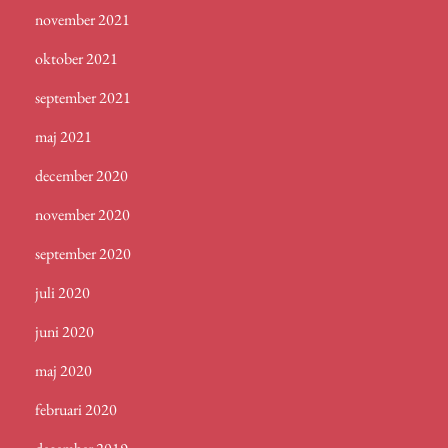
november 2021
oktober 2021
september 2021
maj 2021
december 2020
november 2020
september 2020
juli 2020
juni 2020
maj 2020
februari 2020