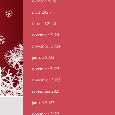
oktober 2025
mars 2025
februari 2025
december 2024
november 2024
januari 2024
december 2023
november 2023
september 2023
januari 2023
december 2022