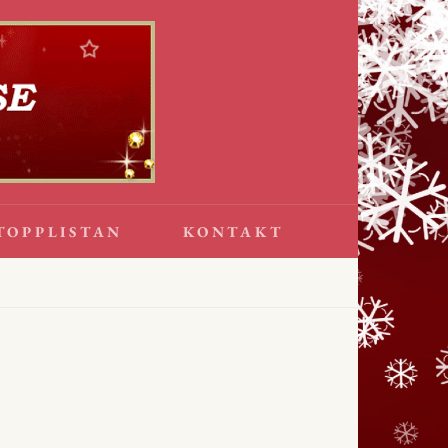
TOPPLISTAN
KONTAKT