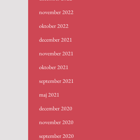
november 2022
oktober 2022
december 2021
november 2021
oktober 2021
september 2021
maj 2021
december 2020
november 2020
september 2020