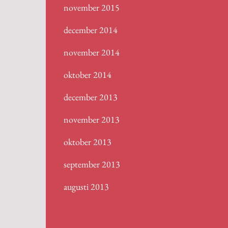
november 2015
december 2014
november 2014
oktober 2014
december 2013
november 2013
oktober 2013
september 2013
augusti 2013