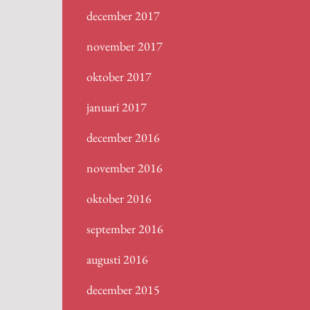
december 2017
november 2017
oktober 2017
januari 2017
december 2016
november 2016
oktober 2016
september 2016
augusti 2016
december 2015