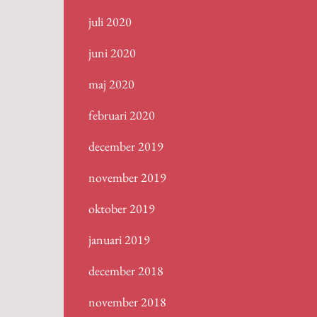
juli 2020
juni 2020
maj 2020
februari 2020
december 2019
november 2019
oktober 2019
januari 2019
december 2018
november 2018