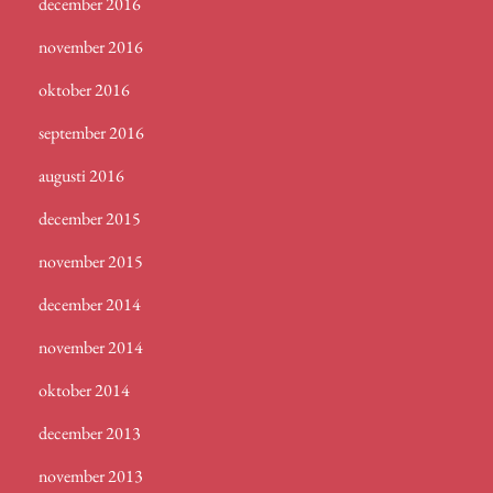
december 2016
november 2016
oktober 2016
september 2016
augusti 2016
december 2015
november 2015
december 2014
november 2014
oktober 2014
december 2013
november 2013