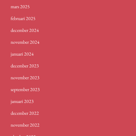
mars 2025
februari 2025
december 2024
november 2024
januari 2024
december 2023
november 2023
september 2023
januari 2023
december 2022
november 2022