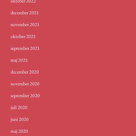
oktober 2022
december 2021
november 2021
oktober 2021
september 2021
maj 2021
december 2020
november 2020
september 2020
juli 2020
juni 2020
maj 2020