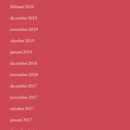
februari 2020
december 2019
november 2019
oktober 2019
januari 2019
december 2018
november 2018
december 2017
november 2017
oktober 2017
januari 2017