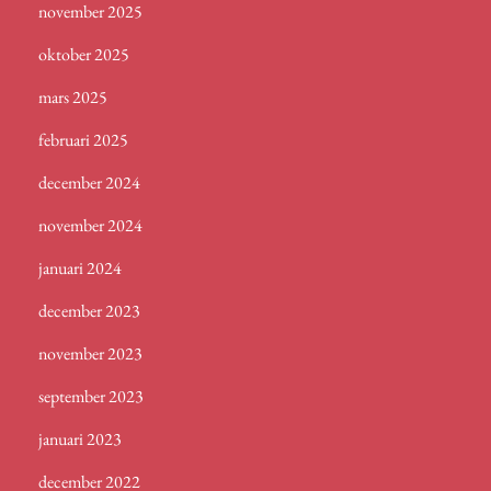
november 2025
oktober 2025
mars 2025
februari 2025
december 2024
november 2024
januari 2024
december 2023
november 2023
september 2023
januari 2023
december 2022