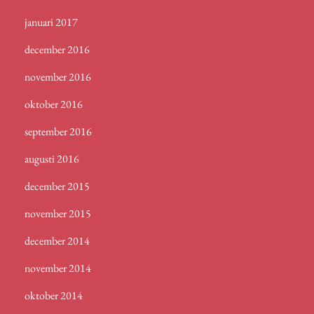
januari 2017
december 2016
november 2016
oktober 2016
september 2016
augusti 2016
december 2015
november 2015
december 2014
november 2014
oktober 2014