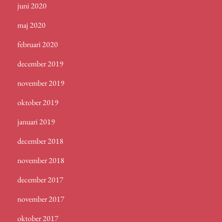
juni 2020
maj 2020
februari 2020
december 2019
november 2019
oktober 2019
januari 2019
december 2018
november 2018
december 2017
november 2017
oktober 2017