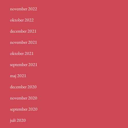
november 2022
oktober 2022
december 2021
november 2021
oktober 2021
september 2021
maj 2021
december 2020
november 2020
september 2020
juli 2020