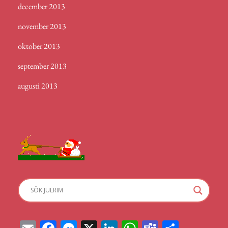
december 2013
november 2013
oktober 2013
september 2013
augusti 2013