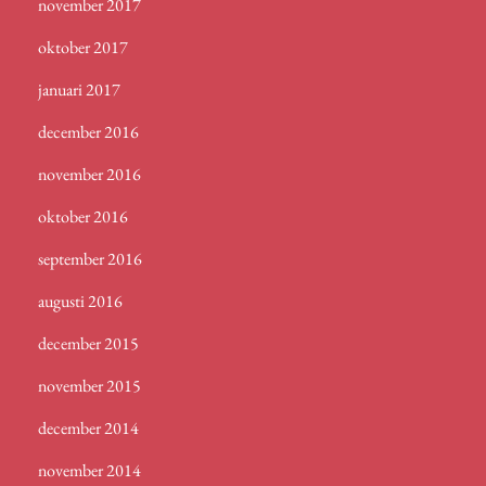
november 2017
oktober 2017
januari 2017
december 2016
november 2016
oktober 2016
september 2016
augusti 2016
december 2015
november 2015
december 2014
november 2014