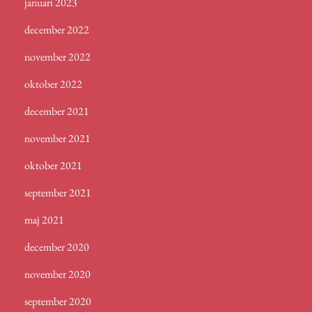
januari 2023
december 2022
november 2022
oktober 2022
december 2021
november 2021
oktober 2021
september 2021
maj 2021
december 2020
november 2020
september 2020