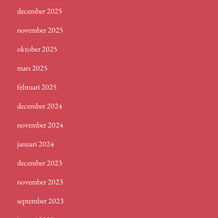
december 2025
november 2025
oktober 2025
mars 2025
februari 2025
december 2024
november 2024
januari 2024
december 2023
november 2023
september 2023