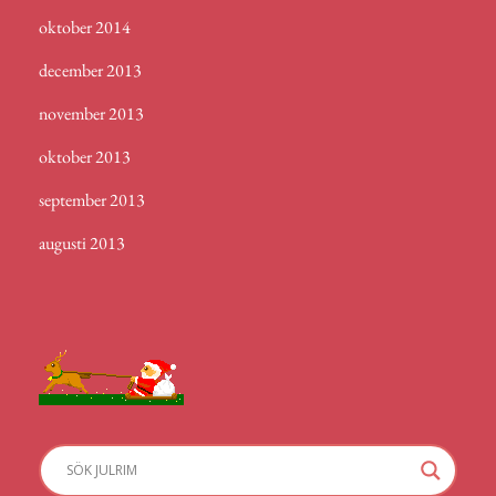
oktober 2014
december 2013
november 2013
oktober 2013
september 2013
augusti 2013