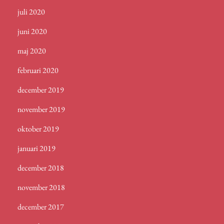
juli 2020
juni 2020
maj 2020
februari 2020
december 2019
november 2019
oktober 2019
januari 2019
december 2018
november 2018
december 2017