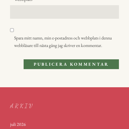
Spara mitt namn, min e-postadress och webbplats i denna
webbläsare till nästa gång jag skriver en kommentar.
ARKIV
juli 2026