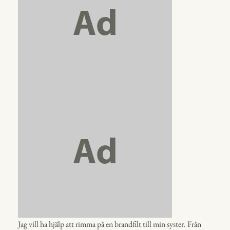
Jag vill ha hjälp att rimma på en brandfilt till min syster. Från