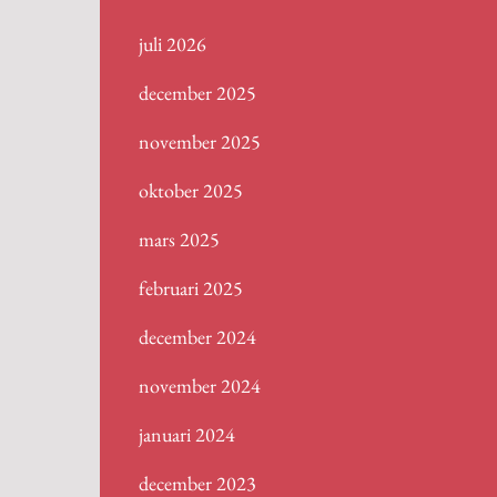
juli 2026
december 2025
november 2025
oktober 2025
mars 2025
februari 2025
december 2024
november 2024
januari 2024
december 2023