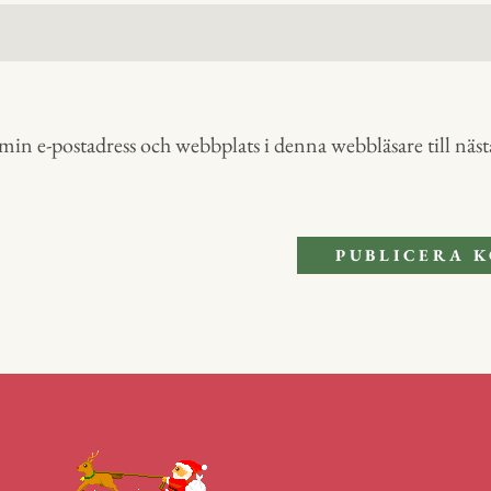
in e-postadress och webbplats i denna webbläsare till nästa