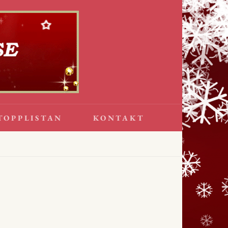
TOPPLISTAN
KONTAKT