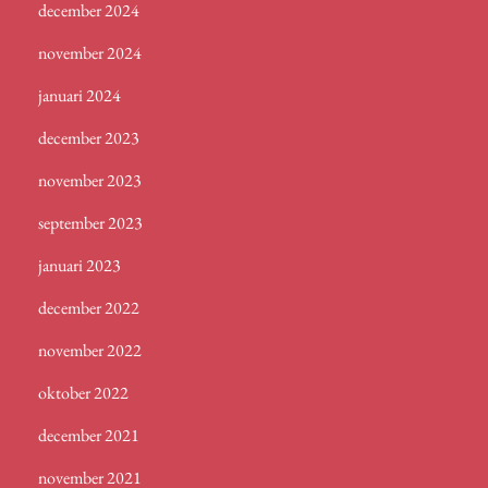
december 2024
november 2024
januari 2024
december 2023
november 2023
september 2023
januari 2023
december 2022
november 2022
oktober 2022
december 2021
november 2021