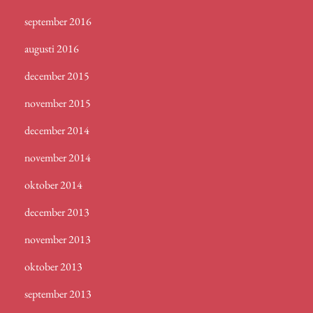
september 2016
augusti 2016
december 2015
november 2015
december 2014
november 2014
oktober 2014
december 2013
november 2013
oktober 2013
september 2013