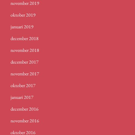
november 2019
oktober 2019
januari 2019
december 2018
november 2018
december 2017
november 2017
oktober 2017
januari 2017
december 2016
november 2016
oktober 2016