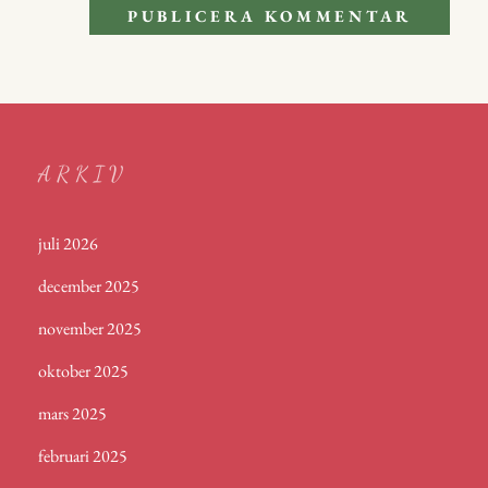
ARKIV
juli 2026
december 2025
november 2025
oktober 2025
mars 2025
februari 2025