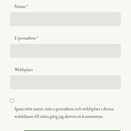
Namn
*
E-postadress
*
Webbplats
Spara mitt namn, min e-postadress och webbplats i denna
webbläsare till nästa gång jag skriver en kommentar.