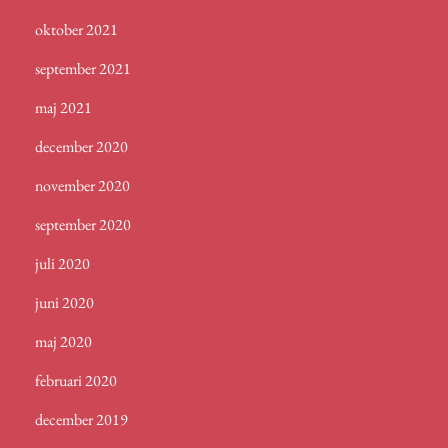
oktober 2021
september 2021
maj 2021
december 2020
november 2020
september 2020
juli 2020
juni 2020
maj 2020
februari 2020
december 2019