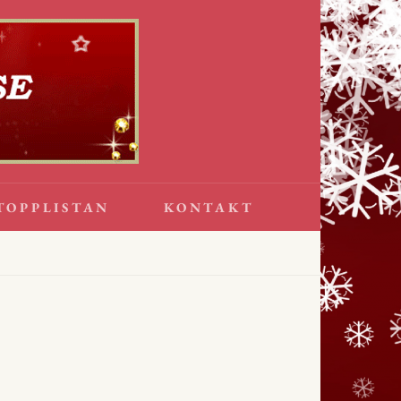
TOPPLISTAN
KONTAKT