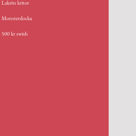
Lakrits kritor
Monsterdocka
500 kr swish