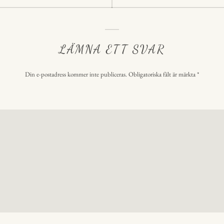
i
LÄMNA ETT SVAR
Din e-postadress kommer inte publiceras.
Obligatoriska fält är märkta
*