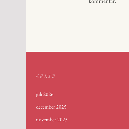
kommentar.
ARKIV
juli 2026
december 2025
november 2025