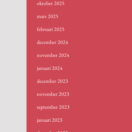
oktober 2025
mars 2025
februari 2025
december 2024
november 2024
januari 2024
december 2023
november 2023
september 2023
januari 2023