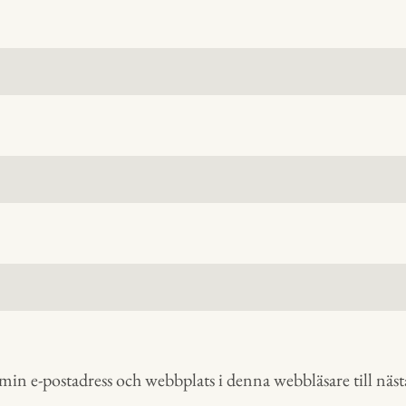
in e-postadress och webbplats i denna webbläsare till nästa