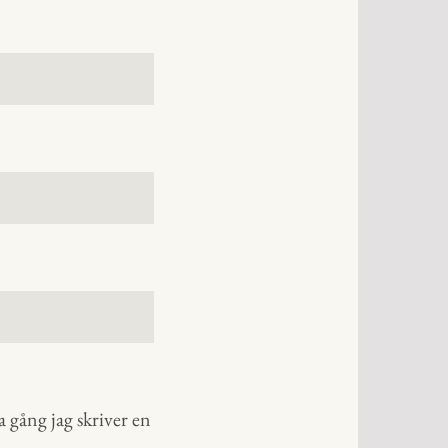
 gång jag skriver en