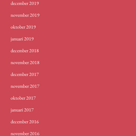
december 2019
november 2019
oktober 2019
januari 2019
december 2018
november 2018
december 2017
november 2017
oktober 2017
januari 2017
december 2016
november 2016