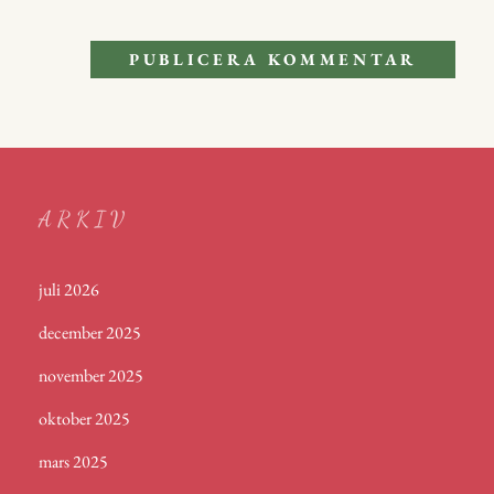
ARKIV
juli 2026
december 2025
november 2025
oktober 2025
mars 2025