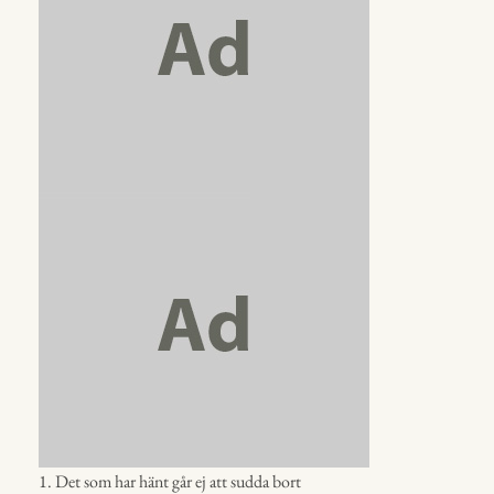
1. Det som har hänt går ej att sudda bort