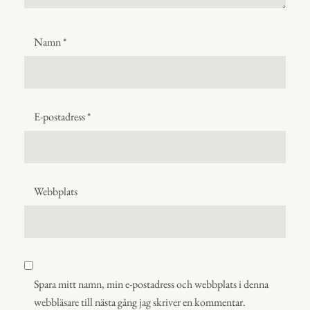
Namn
*
E-postadress
*
Webbplats
Spara mitt namn, min e-postadress och webbplats i denna
webbläsare till nästa gång jag skriver en kommentar.