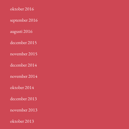
oktober 2016
september 2016
augusti 2016
december 2015
november 2015
december 2014
november 2014
oktober 2014
december 2013
november 2013
oktober 2013