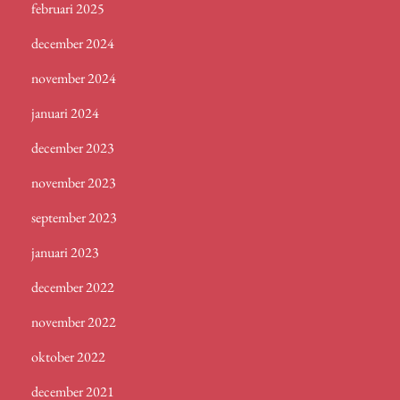
februari 2025
december 2024
november 2024
januari 2024
december 2023
november 2023
september 2023
januari 2023
december 2022
november 2022
oktober 2022
december 2021