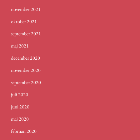
november 2021
oktober 2021
september 2021
maj 2021
december 2020
november 2020
september 2020
juli 2020
juni 2020
maj 2020
februari 2020