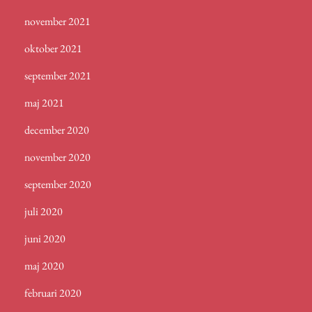
november 2021
oktober 2021
september 2021
maj 2021
december 2020
november 2020
september 2020
juli 2020
juni 2020
maj 2020
februari 2020