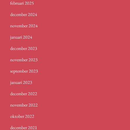
februari 2025
december 2024
november 2024
januari 2024
december 2023
november 2023
september 2023
januari 2023
december 2022
november 2022
oktober 2022
december 2021