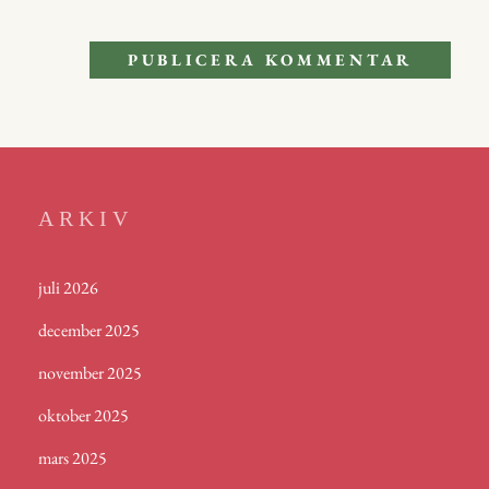
ARKIV
juli 2026
december 2025
november 2025
oktober 2025
mars 2025