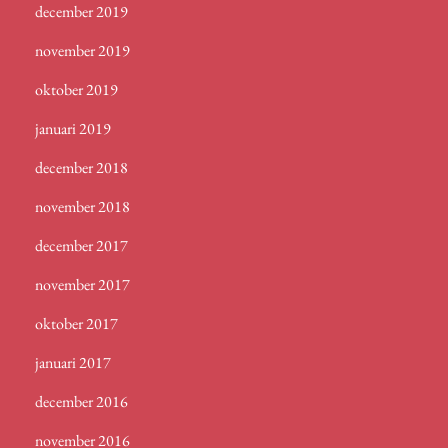
december 2019
november 2019
oktober 2019
januari 2019
december 2018
november 2018
december 2017
november 2017
oktober 2017
januari 2017
december 2016
november 2016