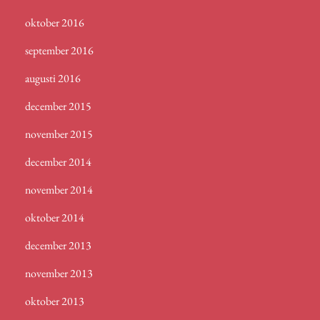
oktober 2016
september 2016
augusti 2016
december 2015
november 2015
december 2014
november 2014
oktober 2014
december 2013
november 2013
oktober 2013