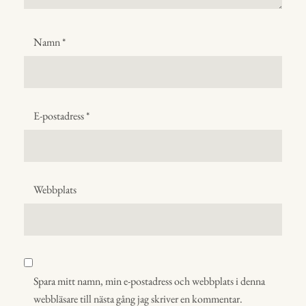
Namn
*
E-postadress
*
Webbplats
Spara mitt namn, min e-postadress och webbplats i denna
webbläsare till nästa gång jag skriver en kommentar.