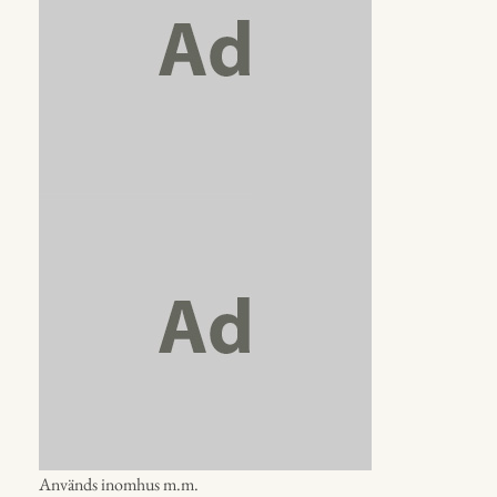
Används inomhus m.m.