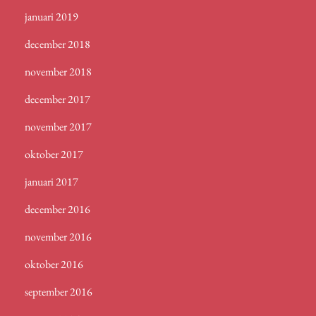
januari 2019
december 2018
november 2018
december 2017
november 2017
oktober 2017
januari 2017
december 2016
november 2016
oktober 2016
september 2016