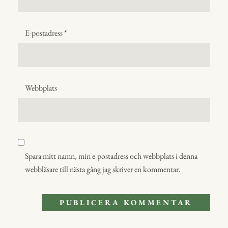
E-postadress
*
Webbplats
Spara mitt namn, min e-postadress och webbplats i denna
webbläsare till nästa gång jag skriver en kommentar.