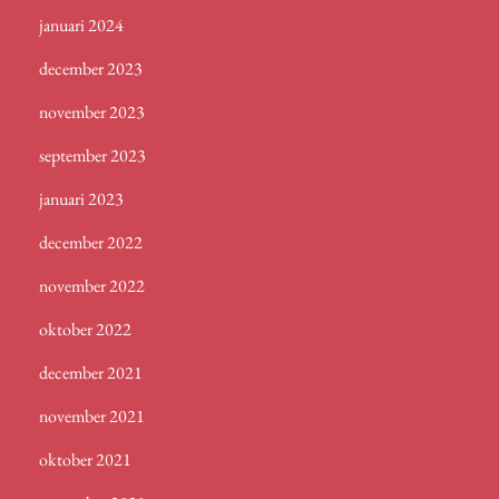
januari 2024
december 2023
november 2023
september 2023
januari 2023
december 2022
november 2022
oktober 2022
december 2021
november 2021
oktober 2021