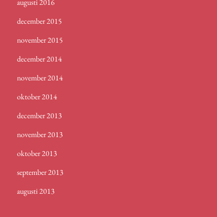
augusti 2016
december 2015
november 2015
december 2014
november 2014
oktober 2014
december 2013
november 2013
oktober 2013
september 2013
augusti 2013