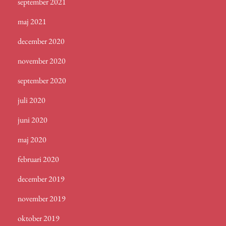
september 2021
maj 2021
december 2020
november 2020
september 2020
juli 2020
juni 2020
maj 2020
februari 2020
december 2019
november 2019
oktober 2019