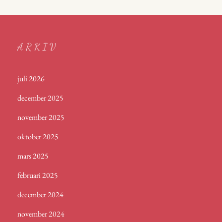
ARKIV
juli 2026
december 2025
november 2025
oktober 2025
mars 2025
februari 2025
december 2024
november 2024