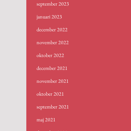
september 2023
januari 2023
december 2022
november 2022
oktober 2022
december 2021
november 2021
oktober 2021
september 2021
maj 2021