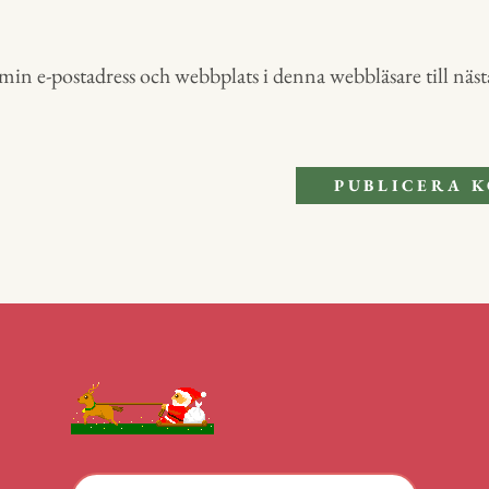
in e-postadress och webbplats i denna webbläsare till nästa