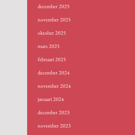
december 2025
november 2025
oktober 2025
mars 2025
februari 2025
december 2024
november 2024
januari 2024
december 2023
november 2023