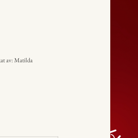
kat av: Matilda