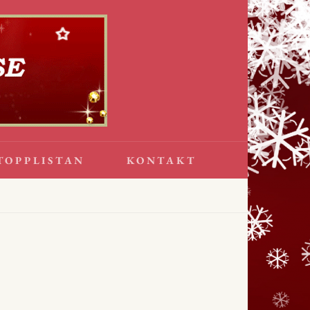
TOPPLISTAN
KONTAKT