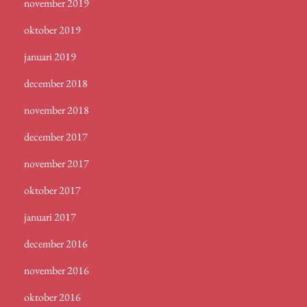
november 2019
oktober 2019
januari 2019
december 2018
november 2018
december 2017
november 2017
oktober 2017
januari 2017
december 2016
november 2016
oktober 2016