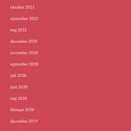
oktober 2021
september 2021
maj 2021
december 2020
november 2020
september 2020
juli 2020
juni 2020
maj 2020
februari 2020
december 2019