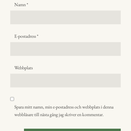
Namn
*
E-postadress
*
Webbplats
Spara mitt namn, min e-postadress och webbplats i denna
webbläsare till nästa gång jag skriver en kommentar.