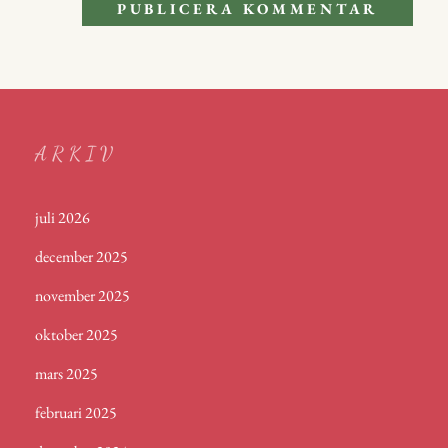
ARKIV
juli 2026
december 2025
november 2025
oktober 2025
mars 2025
februari 2025