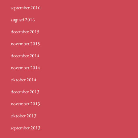
september 2016
augusti 2016
december 2015
november 2015
december 2014
november 2014
oktober 2014
december 2013
november 2013
oktober 2013
september 2013