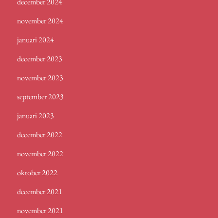
december 2024
november 2024
januari 2024
december 2023
november 2023
september 2023
januari 2023
december 2022
november 2022
oktober 2022
december 2021
november 2021