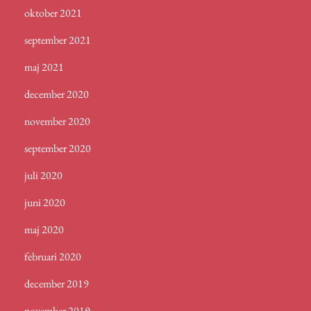
oktober 2021
september 2021
maj 2021
december 2020
november 2020
september 2020
juli 2020
juni 2020
maj 2020
februari 2020
december 2019
november 2019