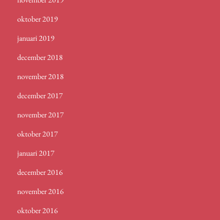
oktober 2019
januari 2019
december 2018
november 2018
december 2017
november 2017
oktober 2017
januari 2017
december 2016
november 2016
oktober 2016