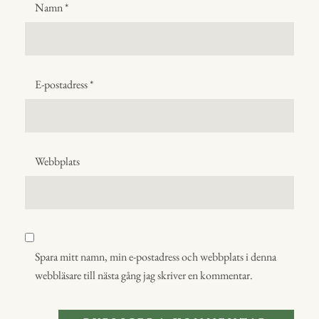
Namn
*
E-postadress
*
Webbplats
Spara mitt namn, min e-postadress och webbplats i denna
webbläsare till nästa gång jag skriver en kommentar.