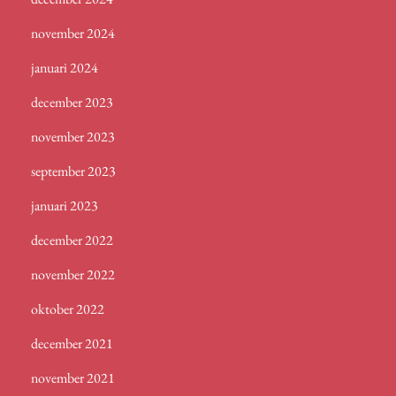
november 2024
januari 2024
december 2023
november 2023
september 2023
januari 2023
december 2022
november 2022
oktober 2022
december 2021
november 2021