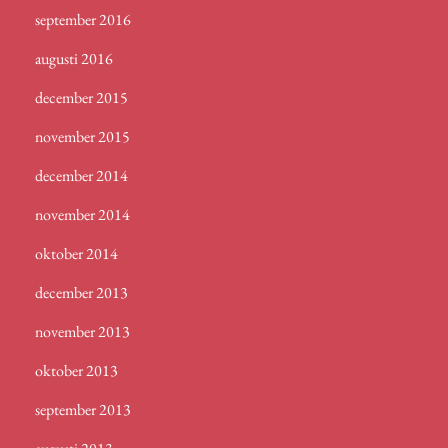
september 2016
augusti 2016
december 2015
november 2015
december 2014
november 2014
oktober 2014
december 2013
november 2013
oktober 2013
september 2013