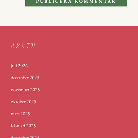
ARKIV
juli 2026
december 2025
november 2025
oktober 2025
mars 2025
februari 2025
december 2024