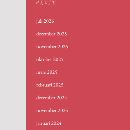
ARKIV
juli 2026
december 2025
november 2025
oktober 2025
mars 2025
februari 2025
december 2024
november 2024
januari 2024