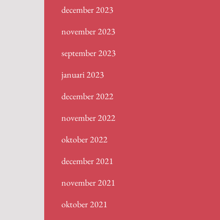
december 2023
november 2023
september 2023
januari 2023
december 2022
november 2022
oktober 2022
december 2021
november 2021
oktober 2021