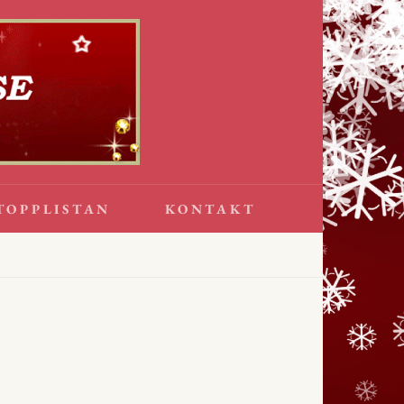
TOPPLISTAN
KONTAKT