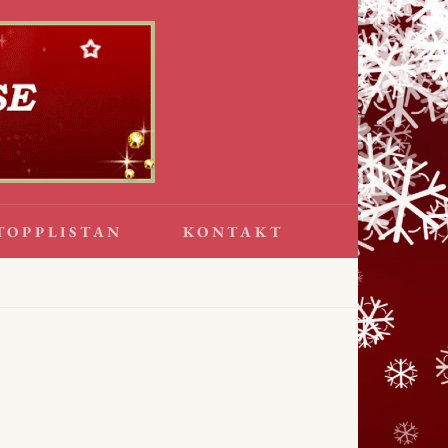
TOPPLISTAN
KONTAKT