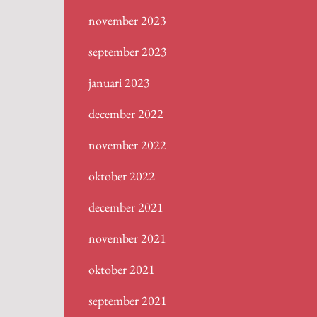
november 2023
september 2023
januari 2023
december 2022
november 2022
oktober 2022
december 2021
november 2021
oktober 2021
september 2021