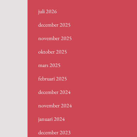
juli 2026
december 2025
november 2025
oktober 2025
mars 2025
februari 2025
december 2024
november 2024
januari 2024
december 2023