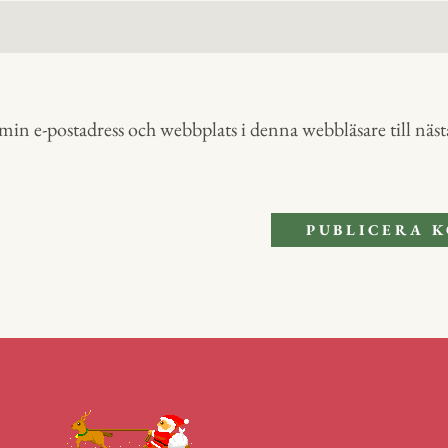
in e-postadress och webbplats i denna webbläsare till nästa