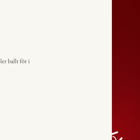
r ballt för i