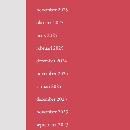
november 2025
oktober 2025
mars 2025
februari 2025
december 2024
november 2024
januari 2024
december 2023
november 2023
september 2023