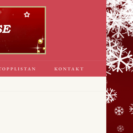
TOPPLISTAN
KONTAKT