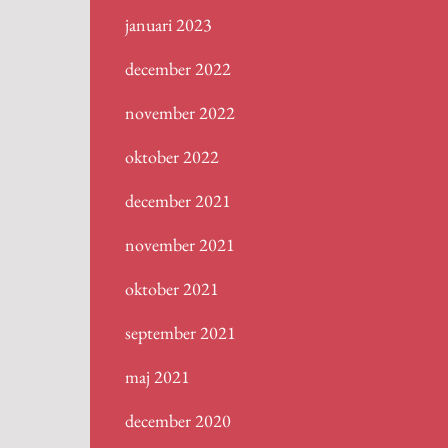
januari 2023
december 2022
november 2022
oktober 2022
december 2021
november 2021
oktober 2021
september 2021
maj 2021
december 2020