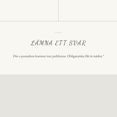
LÄMNA ETT SVAR
Din e-postadress kommer inte publiceras.
Obligatoriska fält är märkta
*