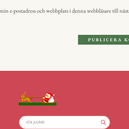
in e-postadress och webbplats i denna webbläsare till nästa