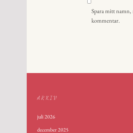
Spara mitt namn, m
kommentar.
ARKIV
juli 2026
december 2025