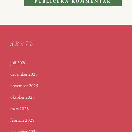
ARKIV
juli 2026
december 2025
november 2025
oktober 2025
mars 2025
februari 2025
december 2024