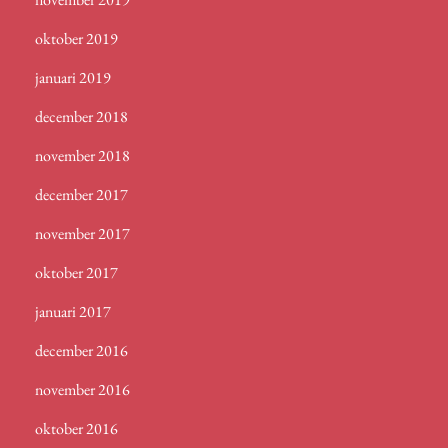
oktober 2019
januari 2019
december 2018
november 2018
december 2017
november 2017
oktober 2017
januari 2017
december 2016
november 2016
oktober 2016