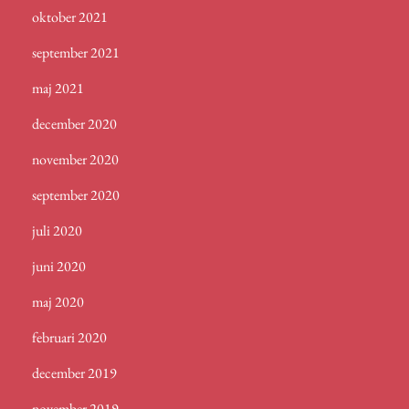
oktober 2021
september 2021
maj 2021
december 2020
november 2020
september 2020
juli 2020
juni 2020
maj 2020
februari 2020
december 2019
november 2019