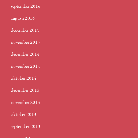
september 2016
augusti 2016
december 2015
november 2015
december 2014
november 2014
oktober 2014
december 2013
november 2013
oktober 2013
september 2013