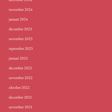
november 2024
januari 2024
december 2023
november 2023
september 2023
januari 2023
december 2022
november 2022
oktober 2022
december 2021
november 2021