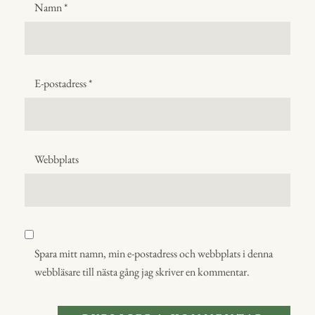
Namn
*
E-postadress
*
Webbplats
Spara mitt namn, min e-postadress och webbplats i denna
webbläsare till nästa gång jag skriver en kommentar.