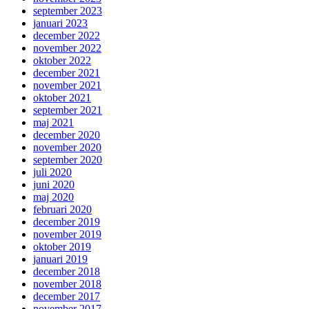
september 2023
januari 2023
december 2022
november 2022
oktober 2022
december 2021
november 2021
oktober 2021
september 2021
maj 2021
december 2020
november 2020
september 2020
juli 2020
juni 2020
maj 2020
februari 2020
december 2019
november 2019
oktober 2019
januari 2019
december 2018
november 2018
december 2017
november 2017