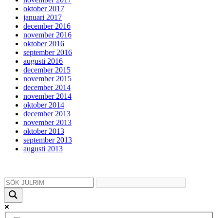
oktober 2017
januari 2017
december 2016
november 2016
oktober 2016
september 2016
augusti 2016
december 2015
november 2015
december 2014
november 2014
oktober 2014
december 2013
november 2013
oktober 2013
september 2013
augusti 2013