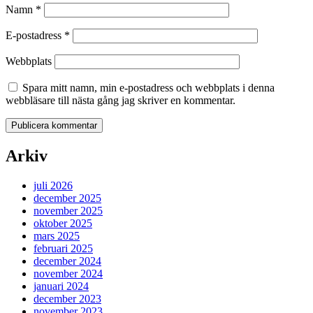
Namn
*
E-postadress
*
Webbplats
Spara mitt namn, min e-postadress och webbplats i denna
webbläsare till nästa gång jag skriver en kommentar.
Arkiv
juli 2026
december 2025
november 2025
oktober 2025
mars 2025
februari 2025
december 2024
november 2024
januari 2024
december 2023
november 2023