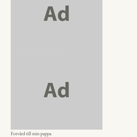
Fotvård till min pappa