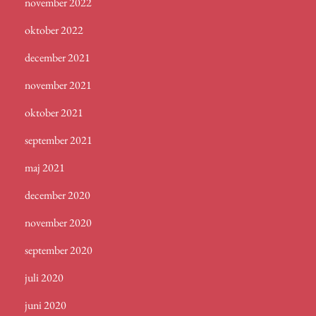
november 2022
oktober 2022
december 2021
november 2021
oktober 2021
september 2021
maj 2021
december 2020
november 2020
september 2020
juli 2020
juni 2020