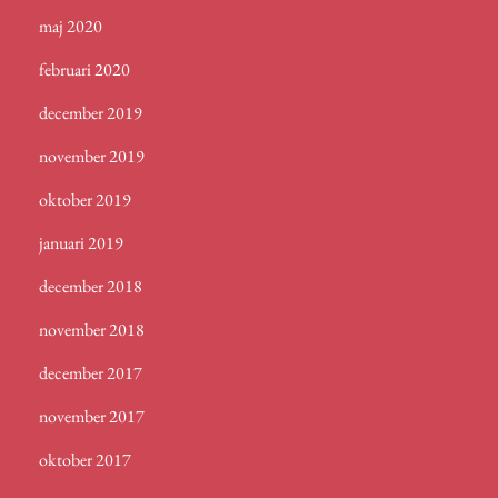
maj 2020
februari 2020
december 2019
november 2019
oktober 2019
januari 2019
december 2018
november 2018
december 2017
november 2017
oktober 2017