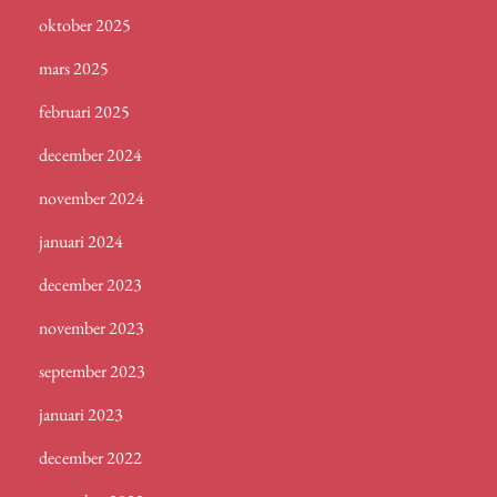
oktober 2025
mars 2025
februari 2025
december 2024
november 2024
januari 2024
december 2023
november 2023
september 2023
januari 2023
december 2022