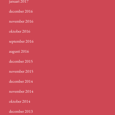
januari 2017
december 2016
november 2016
oktober 2016
september 2016
augusti 2016
december 2015
november 2015
december 2014
november 2014
oktober 2014
december 2013