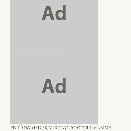
EN LÅDA MED FRANSK NOUGAT TILL MAMMA