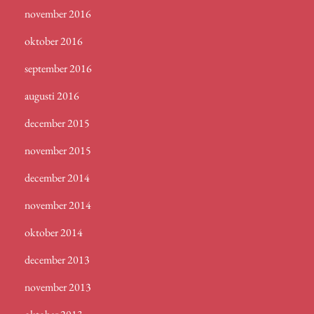
november 2016
oktober 2016
september 2016
augusti 2016
december 2015
november 2015
december 2014
november 2014
oktober 2014
december 2013
november 2013