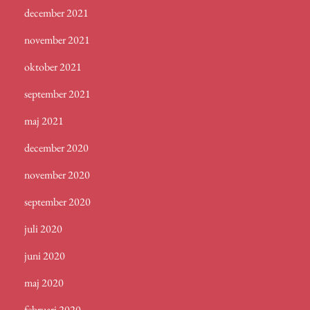
december 2021
november 2021
oktober 2021
september 2021
maj 2021
december 2020
november 2020
september 2020
juli 2020
juni 2020
maj 2020
februari 2020