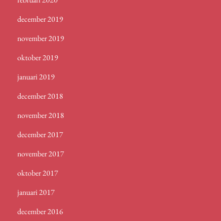
december 2019
november 2019
oktober 2019
januari 2019
december 2018
november 2018
december 2017
november 2017
oktober 2017
januari 2017
december 2016