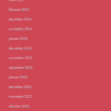
februari 2025
december 2024
november 2024
januari 2024
december 2023
november 2023
september 2023
januari 2023
december 2022
november 2022
oktober 2022