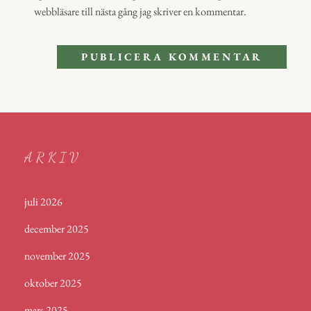
webbläsare till nästa gång jag skriver en kommentar.
ARKIV
juli 2026
december 2025
november 2025
oktober 2025
mars 2025