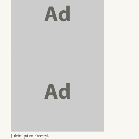
Julrim på en Freestyle