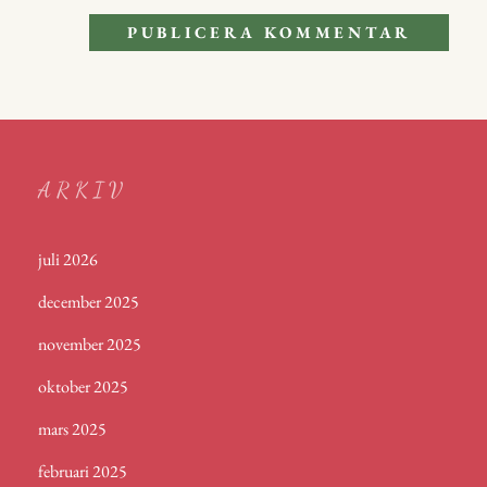
ARKIV
juli 2026
december 2025
november 2025
oktober 2025
mars 2025
februari 2025