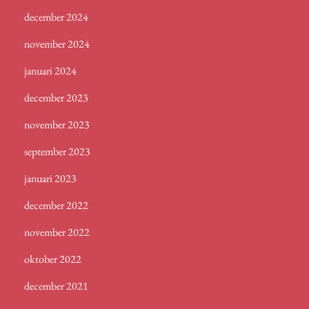
december 2024
november 2024
januari 2024
december 2023
november 2023
september 2023
januari 2023
december 2022
november 2022
oktober 2022
december 2021