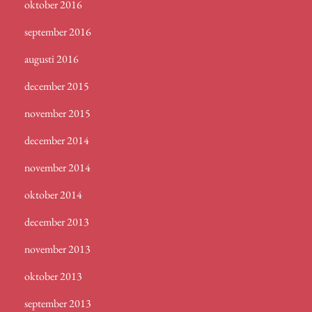
oktober 2016
september 2016
augusti 2016
december 2015
november 2015
december 2014
november 2014
oktober 2014
december 2013
november 2013
oktober 2013
september 2013