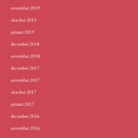
november 2019
oktober 2019
januari 2019
december 2018
november 2018
december 2017
november 2017
oktober 2017
januari 2017
december 2016
november 2016