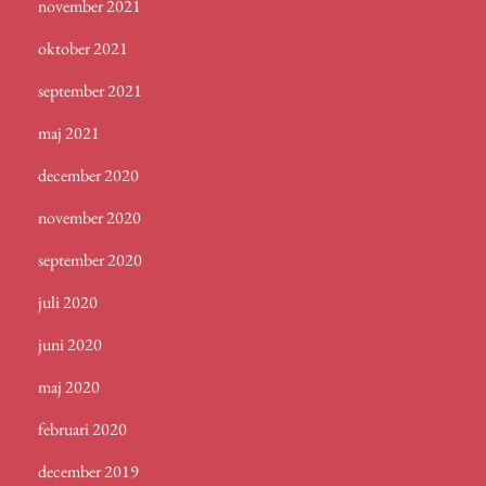
november 2021
oktober 2021
september 2021
maj 2021
december 2020
november 2020
september 2020
juli 2020
juni 2020
maj 2020
februari 2020
december 2019