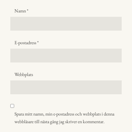
Namn
*
E-postadress
*
Webbplats
Spara mitt namn, min e-postadress och webbplats i denna
webbläsare till nästa gång jag skriver en kommentar.