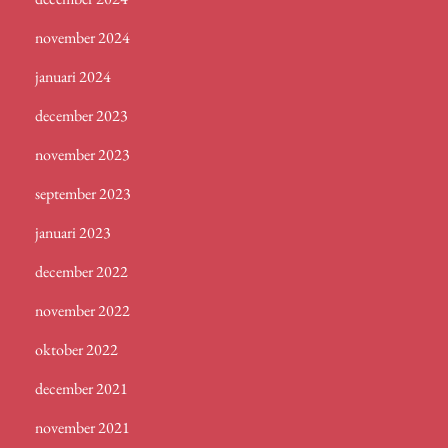
november 2024
januari 2024
december 2023
november 2023
september 2023
januari 2023
december 2022
november 2022
oktober 2022
december 2021
november 2021