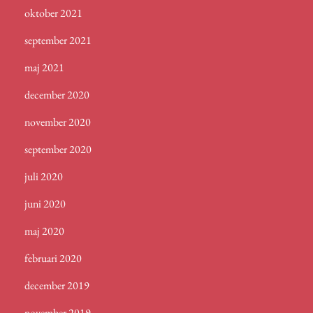
oktober 2021
september 2021
maj 2021
december 2020
november 2020
september 2020
juli 2020
juni 2020
maj 2020
februari 2020
december 2019
november 2019