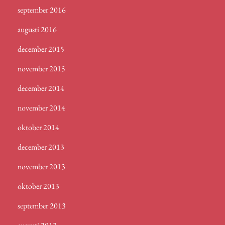
september 2016
augusti 2016
december 2015
november 2015
december 2014
november 2014
oktober 2014
december 2013
november 2013
oktober 2013
september 2013