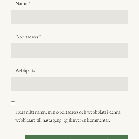
Namn
*
E-postadress
*
Webbplats
Spara mitt namn, min e-postadress och webbplats i denna
webbläsare till nästa gång jag skriver en kommentar.