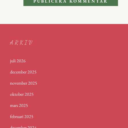
ARKIV
juli 2026
december 2025
november 2025
oktober 2025
mars 2025
februari 2025
december 2024