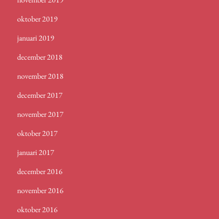
oktober 2019
januari 2019
december 2018
november 2018
december 2017
november 2017
oktober 2017
januari 2017
december 2016
november 2016
oktober 2016