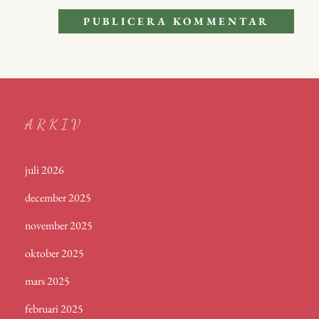
ARKIV
juli 2026
december 2025
november 2025
oktober 2025
mars 2025
februari 2025