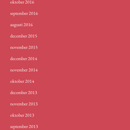
oktober 2016
september 2016
augusti 2016
december 2015
november 2015
december 2014
november 2014
oktober 2014
december 2013
november 2013
oktober 2013
september 2013