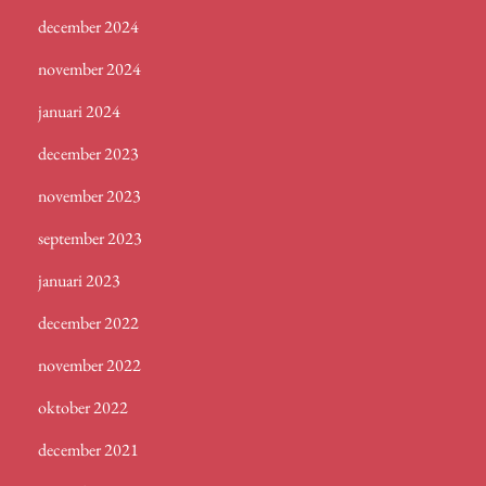
december 2024
november 2024
januari 2024
december 2023
november 2023
september 2023
januari 2023
december 2022
november 2022
oktober 2022
december 2021