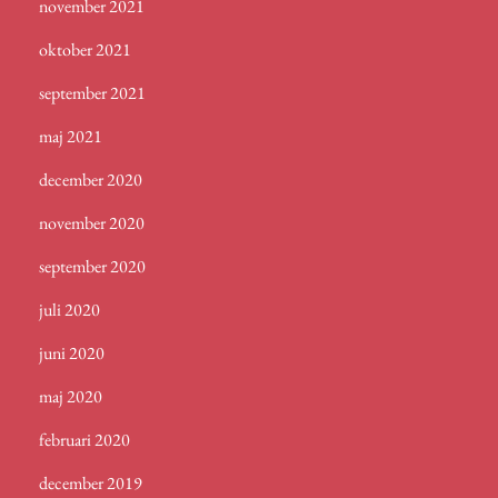
november 2021
oktober 2021
september 2021
maj 2021
december 2020
november 2020
september 2020
juli 2020
juni 2020
maj 2020
februari 2020
december 2019