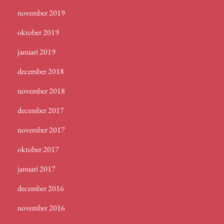
november 2019
oktober 2019
januari 2019
december 2018
november 2018
december 2017
november 2017
oktober 2017
januari 2017
december 2016
november 2016