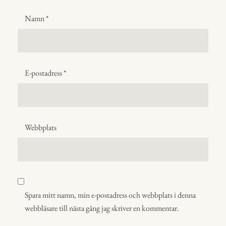
Namn
*
E-postadress
*
Webbplats
Spara mitt namn, min e-postadress och webbplats i denna
webbläsare till nästa gång jag skriver en kommentar.