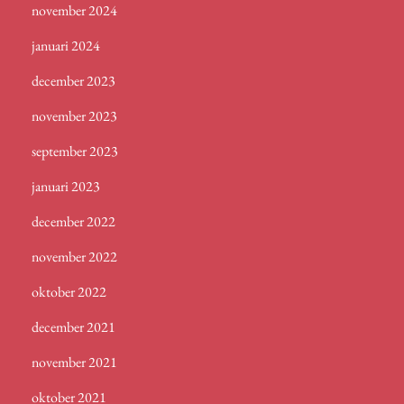
november 2024
januari 2024
december 2023
november 2023
september 2023
januari 2023
december 2022
november 2022
oktober 2022
december 2021
november 2021
oktober 2021