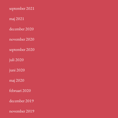
september 2021
maj 2021
december 2020
november 2020
september 2020
juli 2020
juni 2020
maj 2020
februari 2020
december 2019
november 2019