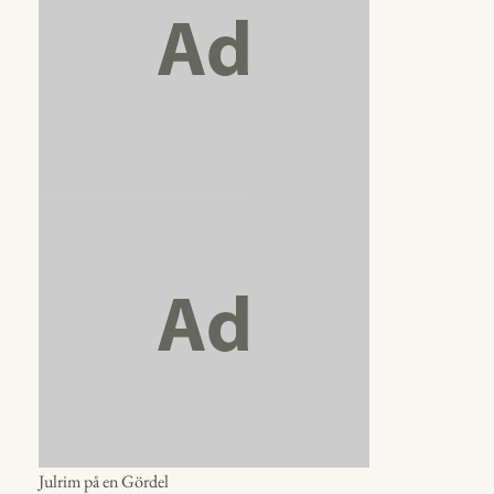
Julrim på en Gördel