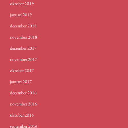
oktober 2019
januari 2019
december 2018
november 2018
december 2017
november 2017
oktober 2017
januari 2017
december 2016
november 2016
oktober 2016
september 2016