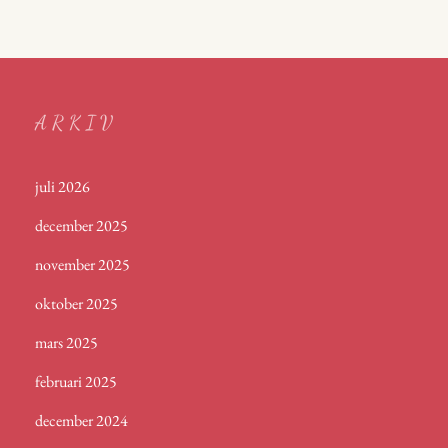
ARKIV
juli 2026
december 2025
november 2025
oktober 2025
mars 2025
februari 2025
december 2024