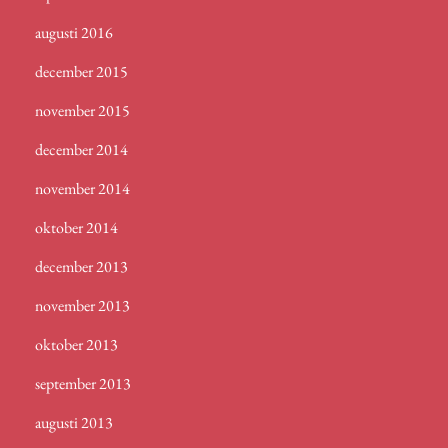
augusti 2016
december 2015
november 2015
december 2014
november 2014
oktober 2014
december 2013
november 2013
oktober 2013
september 2013
augusti 2013