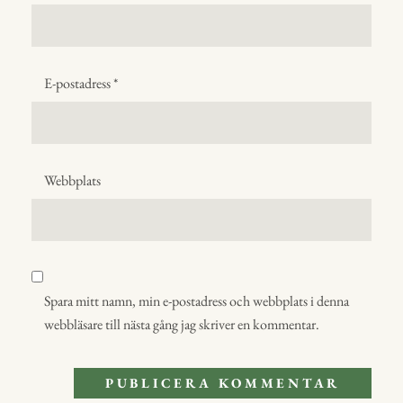
E-postadress
*
Webbplats
Spara mitt namn, min e-postadress och webbplats i denna
webbläsare till nästa gång jag skriver en kommentar.