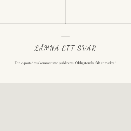
LÄMNA ETT SVAR
Din e-postadress kommer inte publiceras.
Obligatoriska fält är märkta
*