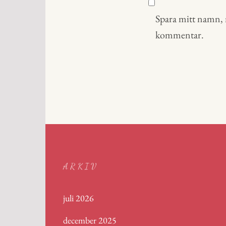
Spara mitt namn, m
kommentar.
ARKIV
juli 2026
december 2025