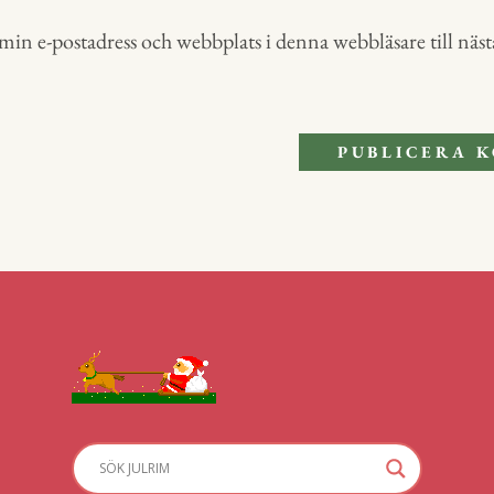
in e-postadress och webbplats i denna webbläsare till nästa