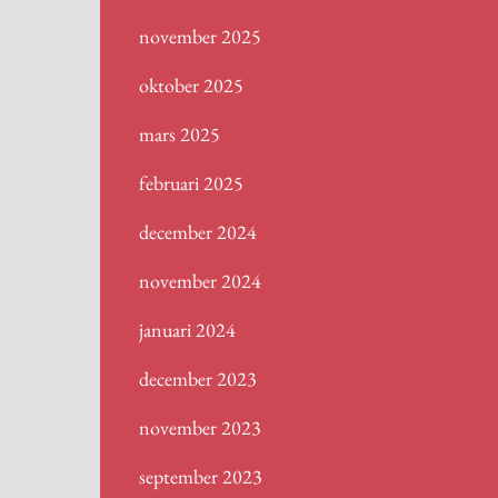
november 2025
oktober 2025
mars 2025
februari 2025
december 2024
november 2024
januari 2024
december 2023
november 2023
september 2023