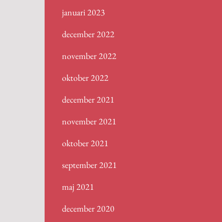
januari 2023
december 2022
november 2022
oktober 2022
december 2021
november 2021
oktober 2021
september 2021
maj 2021
december 2020