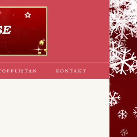
TOPPLISTAN
KONTAKT