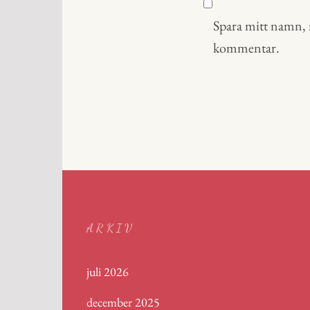
Spara mitt namn, m
kommentar.
ARKIV
juli 2026
december 2025