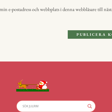
in e-postadress och webbplats i denna webbläsare till nästa