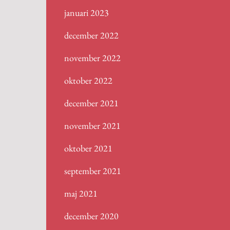
januari 2023
december 2022
november 2022
oktober 2022
december 2021
november 2021
oktober 2021
september 2021
maj 2021
december 2020