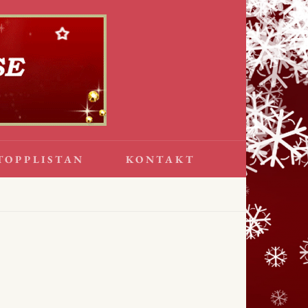
TOPPLISTAN
KONTAKT