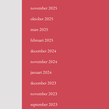
november 2025
oktober 2025
mars 2025
februari 2025
december 2024
november 2024
januari 2024
december 2023
november 2023
september 2023