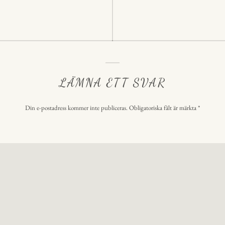
LÄMNA ETT SVAR
Din e-postadress kommer inte publiceras.
Obligatoriska fält är märkta
*