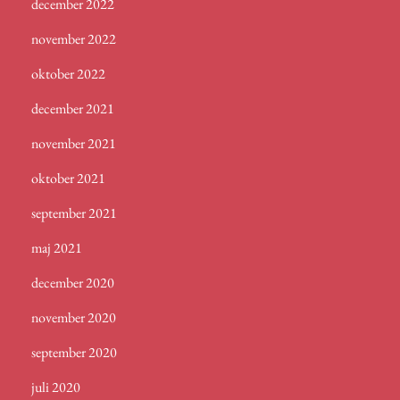
december 2022
november 2022
oktober 2022
december 2021
november 2021
oktober 2021
september 2021
maj 2021
december 2020
november 2020
september 2020
juli 2020