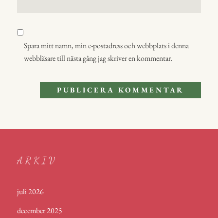
Spara mitt namn, min e-postadress och webbplats i denna
webbläsare till nästa gång jag skriver en kommentar.
ARKIV
juli 2026
december 2025