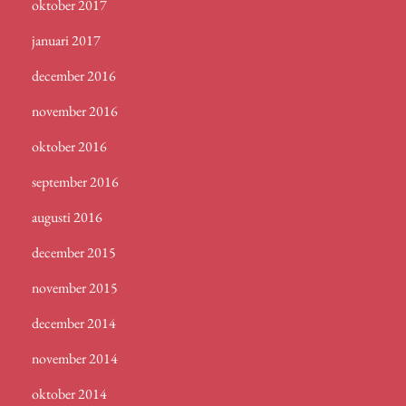
oktober 2017
januari 2017
december 2016
november 2016
oktober 2016
september 2016
augusti 2016
december 2015
november 2015
december 2014
november 2014
oktober 2014