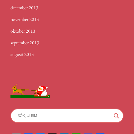
december 2013
november 2013
oktober 2013
september 2013
augusti 2013