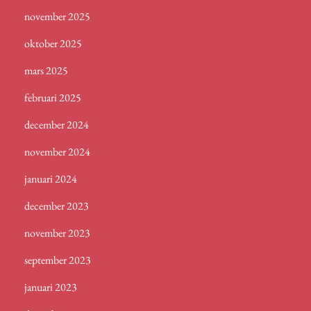
november 2025
oktober 2025
mars 2025
februari 2025
december 2024
november 2024
januari 2024
december 2023
november 2023
september 2023
januari 2023