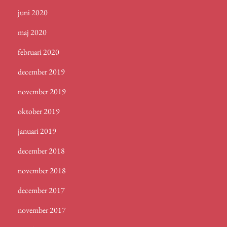
juni 2020
maj 2020
februari 2020
december 2019
november 2019
oktober 2019
januari 2019
december 2018
november 2018
december 2017
november 2017