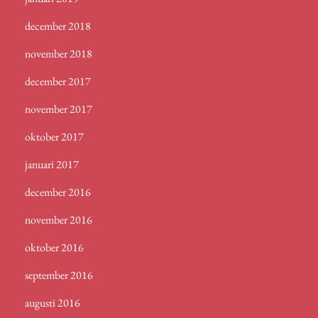
december 2018
november 2018
december 2017
november 2017
oktober 2017
januari 2017
december 2016
november 2016
oktober 2016
september 2016
augusti 2016