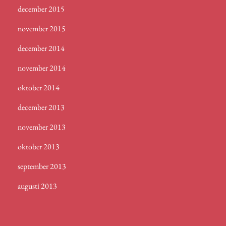
december 2015
november 2015
december 2014
november 2014
oktober 2014
december 2013
november 2013
oktober 2013
september 2013
augusti 2013