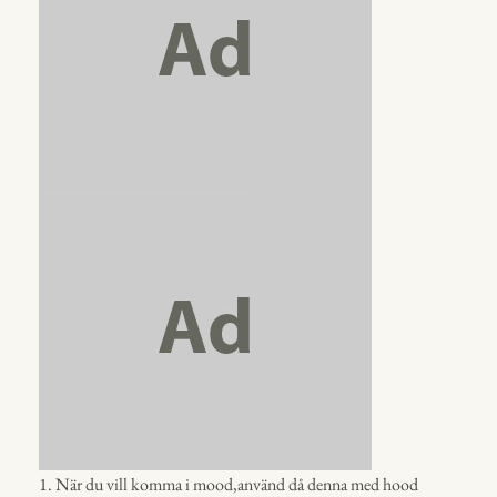
1. När du vill komma i mood,använd då denna med hood