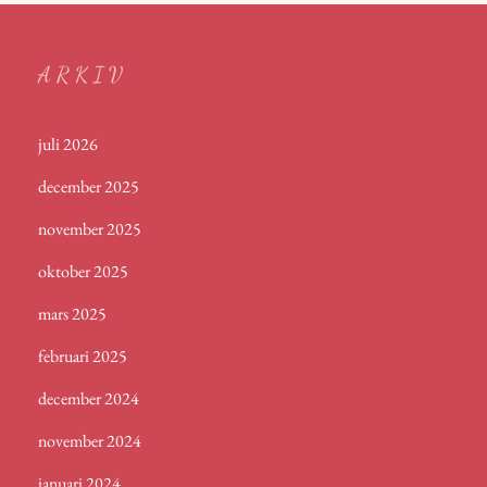
ARKIV
juli 2026
december 2025
november 2025
oktober 2025
mars 2025
februari 2025
december 2024
november 2024
januari 2024