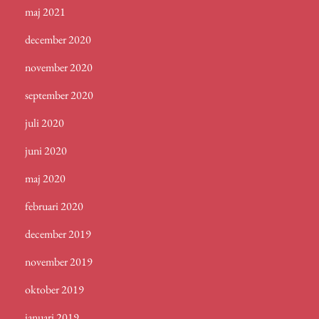
maj 2021
december 2020
november 2020
september 2020
juli 2020
juni 2020
maj 2020
februari 2020
december 2019
november 2019
oktober 2019
januari 2019