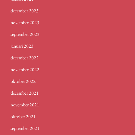
december 2023
november 2023
september 2023
januari 2023
december 2022
november 2022
oktober 2022
december 2021
november 2021
oktober 2021
september 2021