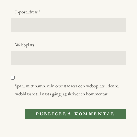
E-postadress
*
Webbplats
Spara mitt namn, min e-postadress och webbplats i denna
webbläsare till nästa gång jag skriver en kommentar.