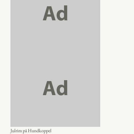
Julrim på Hundkoppel