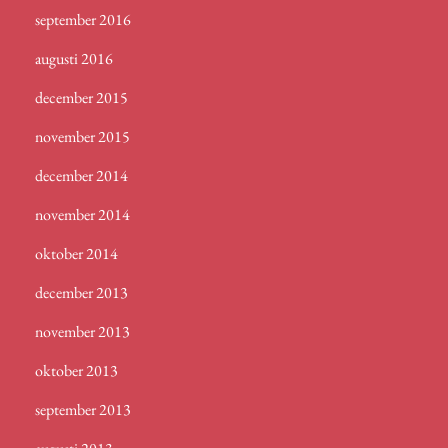
september 2016
augusti 2016
december 2015
november 2015
december 2014
november 2014
oktober 2014
december 2013
november 2013
oktober 2013
september 2013