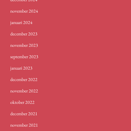
november 2024
januari 2024
december 2023
november 2023
september 2023
januari 2023
december 2022
november 2022
oktober 2022
december 2021
november 2021