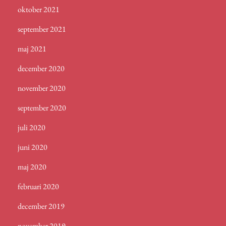
oktober 2021
september 2021
maj 2021
december 2020
november 2020
september 2020
juli 2020
juni 2020
maj 2020
februari 2020
december 2019
november 2019