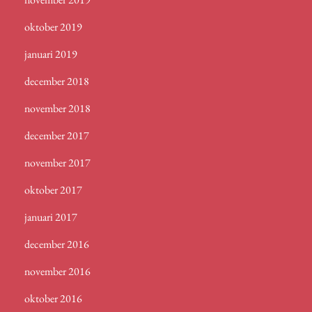
oktober 2019
januari 2019
december 2018
november 2018
december 2017
november 2017
oktober 2017
januari 2017
december 2016
november 2016
oktober 2016