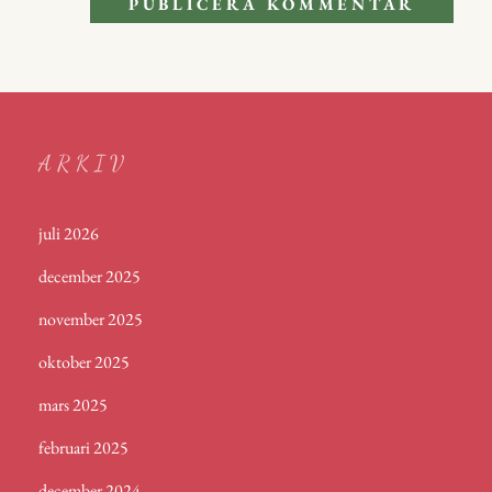
ARKIV
juli 2026
december 2025
november 2025
oktober 2025
mars 2025
februari 2025
december 2024