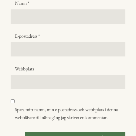
Namn
*
E-postadress
*
Webbplats
Spara mitt namn, min e-postadress och webbplats i denna
webbläsare till nästa gång jag skriver en kommentar.