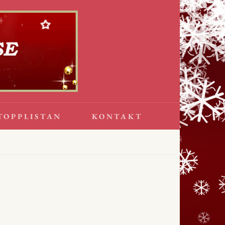
TOPPLISTAN
KONTAKT