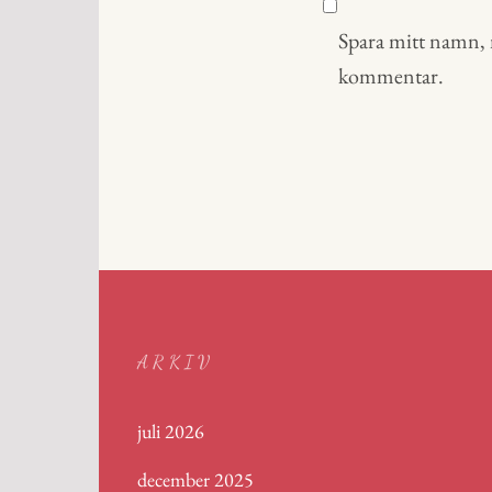
Spara mitt namn, m
kommentar.
ARKIV
juli 2026
december 2025