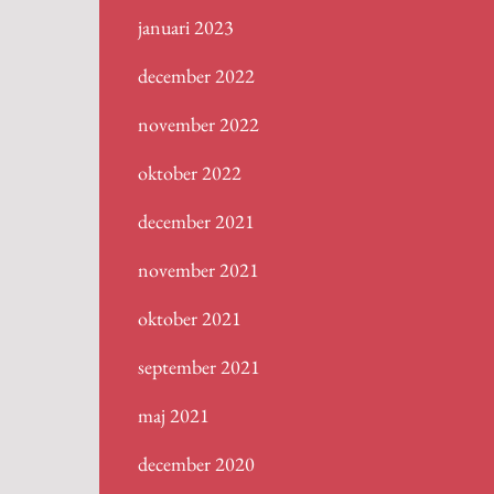
januari 2023
december 2022
november 2022
oktober 2022
december 2021
november 2021
oktober 2021
september 2021
maj 2021
december 2020