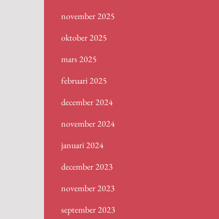
november 2025
oktober 2025
mars 2025
februari 2025
december 2024
november 2024
januari 2024
december 2023
november 2023
september 2023