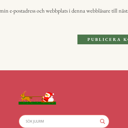
in e-postadress och webbplats i denna webbläsare till nästa