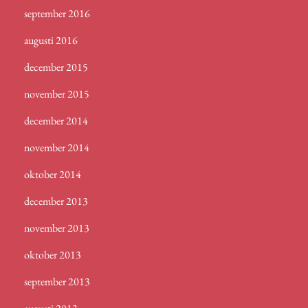
september 2016
augusti 2016
december 2015
november 2015
december 2014
november 2014
oktober 2014
december 2013
november 2013
oktober 2013
september 2013