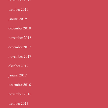
oktober 2019
januari 2019
december 2018
november 2018
december 2017
november 2017
oktober 2017
januari 2017
december 2016
november 2016
oktober 2016