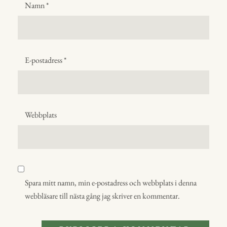
Namn
*
E-postadress
*
Webbplats
Spara mitt namn, min e-postadress och webbplats i denna
webbläsare till nästa gång jag skriver en kommentar.