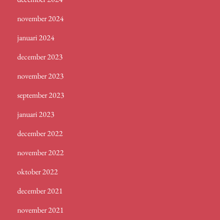
november 2024
januari 2024
december 2023
november 2023
september 2023
januari 2023
december 2022
november 2022
oktober 2022
december 2021
november 2021