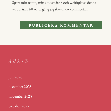
Spara mitt namn, min e-postadress och webbplats i denna
webbläsare till nästa gång jag skriver en kommentar.
ARKIV
juli 2026
december 2025
november 2025
oktober 2025