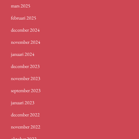
mars 2025
februari 2025
december 2024
november 2024
januari 2024
december 2023
november 2023
september 2023
januari 2023
december 2022
november 2022
oktober 2022