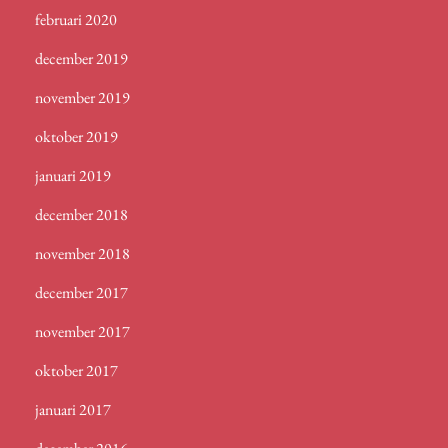
februari 2020
december 2019
november 2019
oktober 2019
januari 2019
december 2018
november 2018
december 2017
november 2017
oktober 2017
januari 2017