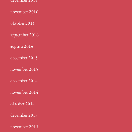
december 2016
november 2016
oktober 2016
september 2016
augusti 2016
december 2015
november 2015
december 2014
november 2014
oktober 2014
december 2013
november 2013