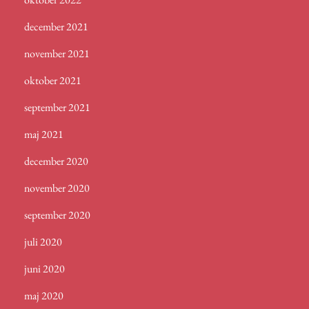
december 2021
november 2021
oktober 2021
september 2021
maj 2021
december 2020
november 2020
september 2020
juli 2020
juni 2020
maj 2020