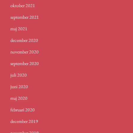
oktober 2021
september 2021
maj 2021
december 2020
november 2020
september 2020
juli 2020
juni 2020
maj 2020
februari 2020
december 2019
november 2019