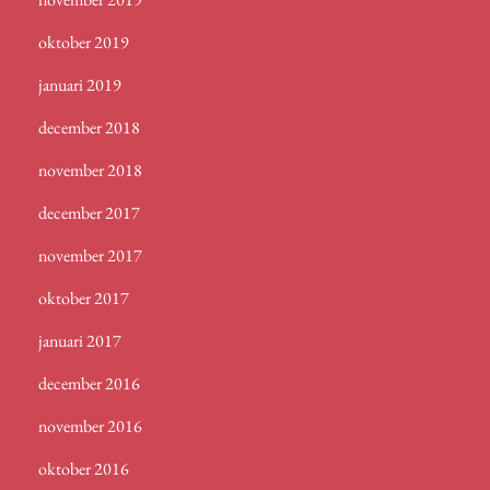
oktober 2019
januari 2019
december 2018
november 2018
december 2017
november 2017
oktober 2017
januari 2017
december 2016
november 2016
oktober 2016