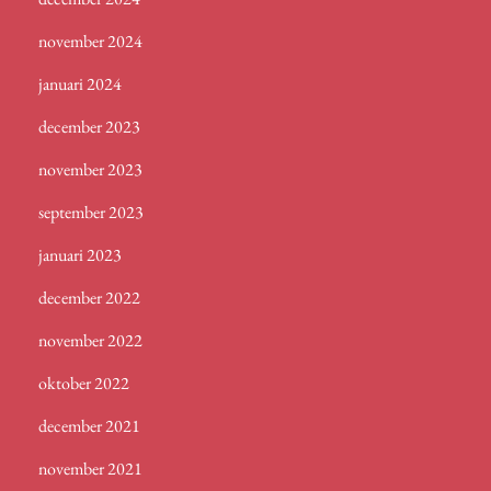
november 2024
januari 2024
december 2023
november 2023
september 2023
januari 2023
december 2022
november 2022
oktober 2022
december 2021
november 2021