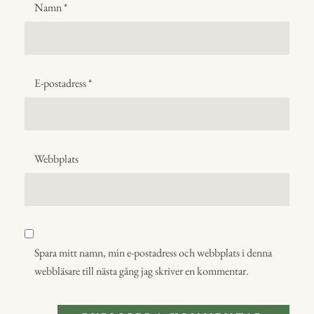
Namn
*
E-postadress
*
Webbplats
Spara mitt namn, min e-postadress och webbplats i denna
webbläsare till nästa gång jag skriver en kommentar.