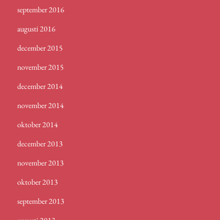
september 2016
augusti 2016
december 2015
november 2015
december 2014
november 2014
oktober 2014
december 2013
november 2013
oktober 2013
september 2013