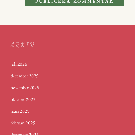
ARKIV
juli 2026
december 2025
november 2025
oktober 2025
mars 2025
februari 2025
december 2024