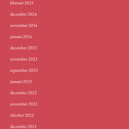
februari 2025
december 2024
november 2024
januari 2024
december 2023
november 2023
september 2023
januari 2023
december 2022
november 2022
oktober 2022
december 2021