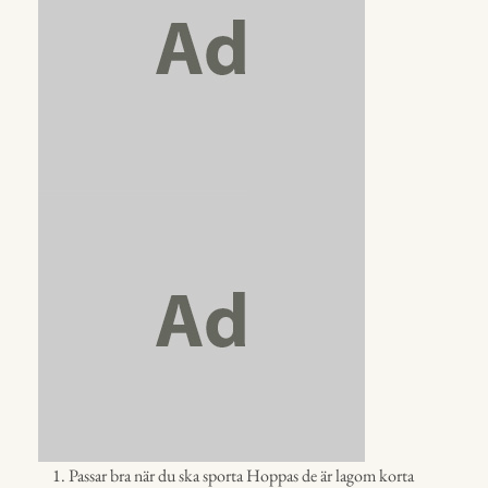
Passar bra när du ska sporta Hoppas de är lagom korta