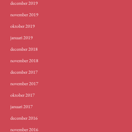
december 2019
november 2019
oktober 2019
januari 2019
december 2018
november 2018
december 2017
november 2017
oktober 2017
januari 2017
december 2016
november 2016