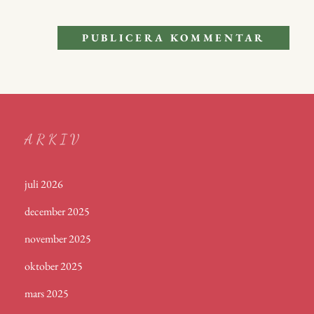
ARKIV
juli 2026
december 2025
november 2025
oktober 2025
mars 2025