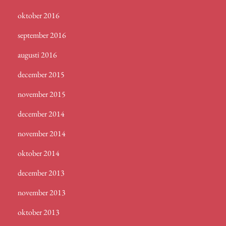
oktober 2016
september 2016
augusti 2016
december 2015
november 2015
december 2014
november 2014
oktober 2014
december 2013
november 2013
oktober 2013