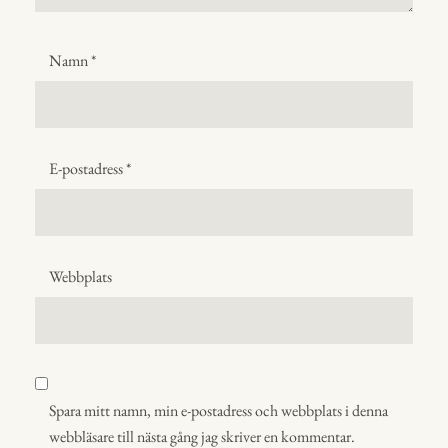
Namn
*
E-postadress
*
Webbplats
Spara mitt namn, min e-postadress och webbplats i denna
webbläsare till nästa gång jag skriver en kommentar.