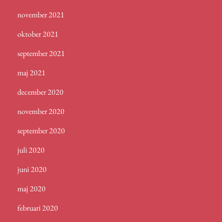
november 2021
oktober 2021
september 2021
maj 2021
december 2020
november 2020
september 2020
juli 2020
juni 2020
maj 2020
februari 2020