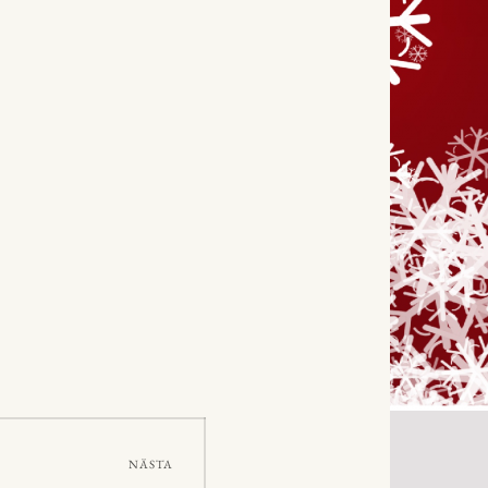
NÄSTA