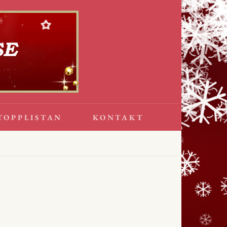
TOPPLISTAN
KONTAKT