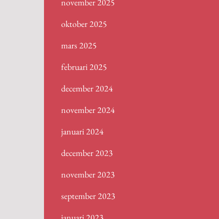
november 2025
oktober 2025
mars 2025
februari 2025
december 2024
november 2024
januari 2024
december 2023
november 2023
september 2023
januari 2023