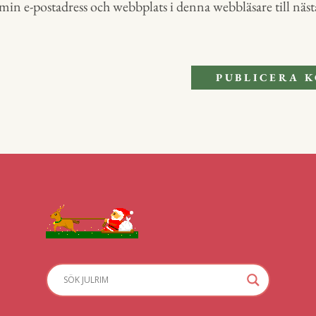
in e-postadress och webbplats i denna webbläsare till nästa