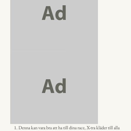
Denna kan vara bra att ha till dina race, X-tra kläder till alla