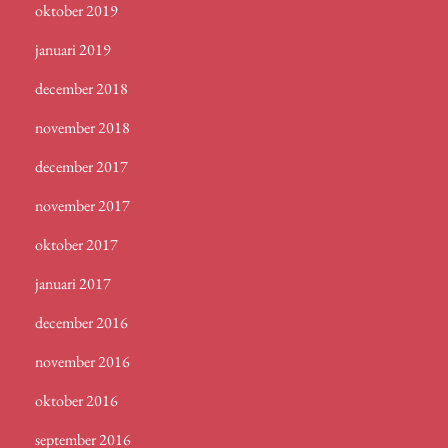
oktober 2019
januari 2019
december 2018
november 2018
december 2017
november 2017
oktober 2017
januari 2017
december 2016
november 2016
oktober 2016
september 2016