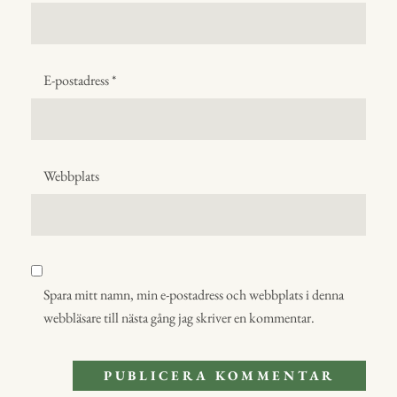
E-postadress
*
Webbplats
Spara mitt namn, min e-postadress och webbplats i denna
webbläsare till nästa gång jag skriver en kommentar.