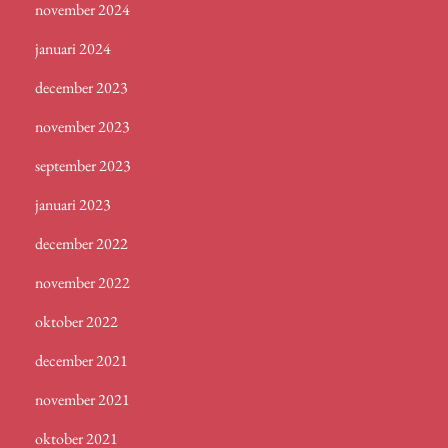
november 2024
januari 2024
december 2023
november 2023
september 2023
januari 2023
december 2022
november 2022
oktober 2022
december 2021
november 2021
oktober 2021