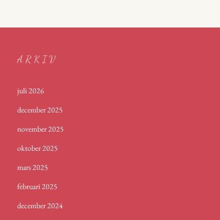
ARKIV
juli 2026
december 2025
november 2025
oktober 2025
mars 2025
februari 2025
december 2024