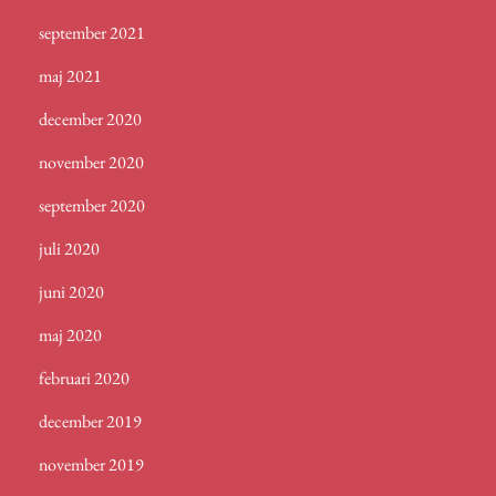
september 2021
maj 2021
december 2020
november 2020
september 2020
juli 2020
juni 2020
maj 2020
februari 2020
december 2019
november 2019