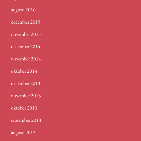
augusti 2016
december 2015
november 2015
december 2014
november 2014
oktober 2014
december 2013
november 2013
oktober 2013
september 2013
augusti 2013