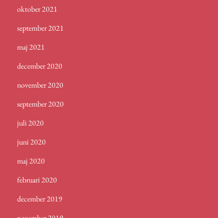
oktober 2021
september 2021
maj 2021
december 2020
november 2020
september 2020
juli 2020
juni 2020
maj 2020
februari 2020
december 2019
november 2019