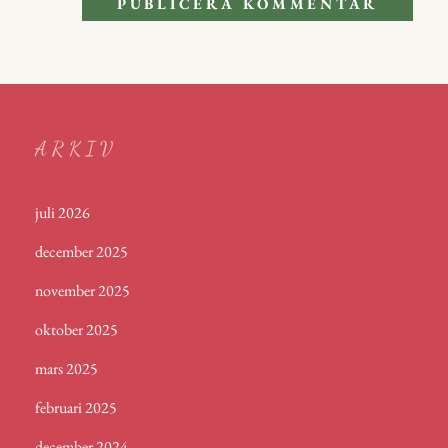
ARKIV
juli 2026
december 2025
november 2025
oktober 2025
mars 2025
februari 2025
december 2024