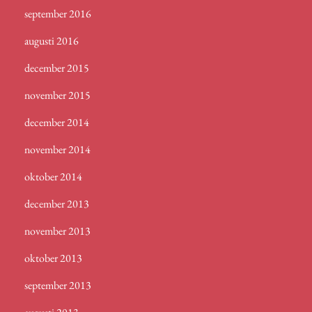
september 2016
augusti 2016
december 2015
november 2015
december 2014
november 2014
oktober 2014
december 2013
november 2013
oktober 2013
september 2013