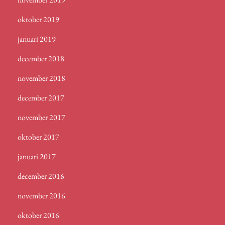
oktober 2019
januari 2019
december 2018
november 2018
december 2017
november 2017
oktober 2017
januari 2017
december 2016
november 2016
oktober 2016