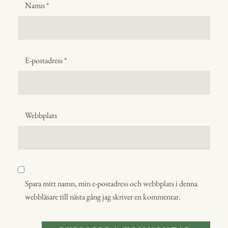
Namn
*
E-postadress
*
Webbplats
Spara mitt namn, min e-postadress och webbplats i denna
webbläsare till nästa gång jag skriver en kommentar.