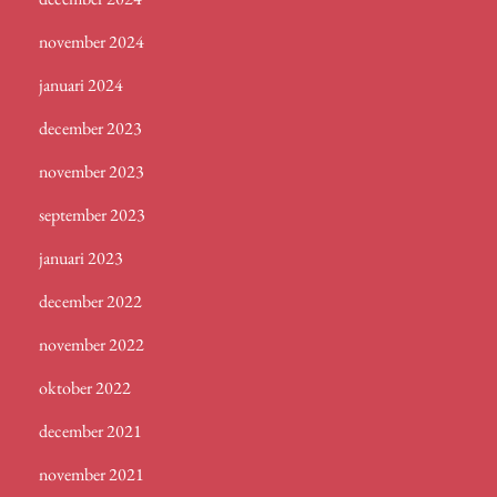
november 2024
januari 2024
december 2023
november 2023
september 2023
januari 2023
december 2022
november 2022
oktober 2022
december 2021
november 2021