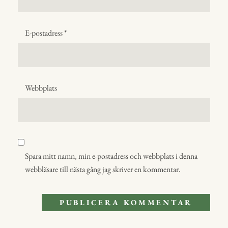
E-postadress
*
Webbplats
Spara mitt namn, min e-postadress och webbplats i denna
webbläsare till nästa gång jag skriver en kommentar.