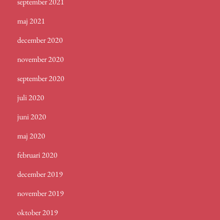
september 2021
maj 2021
december 2020
november 2020
september 2020
juli 2020
juni 2020
maj 2020
februari 2020
december 2019
november 2019
oktober 2019