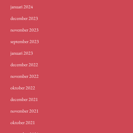
januari 2024
december 2023
november 2023
september 2023
januari 2023
december 2022
november 2022
oktober 2022
december 2021
november 2021
oktober 2021