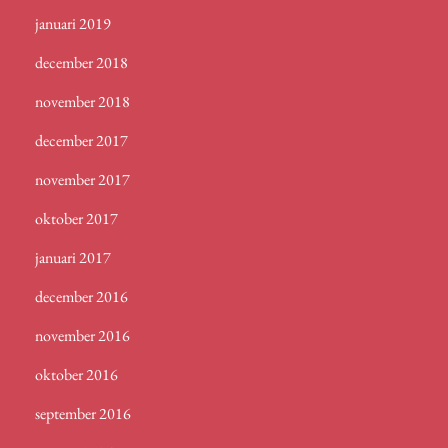
januari 2019
december 2018
november 2018
december 2017
november 2017
oktober 2017
januari 2017
december 2016
november 2016
oktober 2016
september 2016