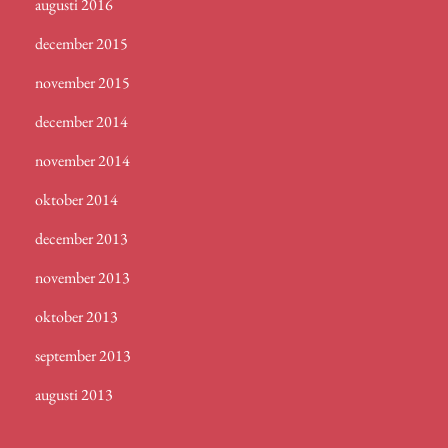
augusti 2016
december 2015
november 2015
december 2014
november 2014
oktober 2014
december 2013
november 2013
oktober 2013
september 2013
augusti 2013