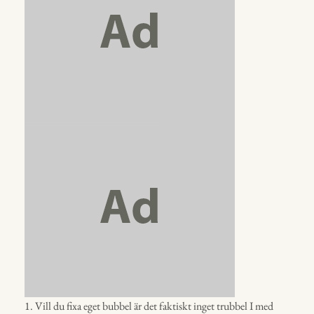
1. Vill du fixa eget bubbel är det faktiskt inget trubbel I med