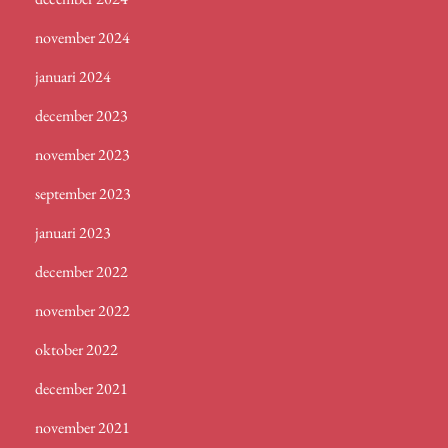
november 2024
januari 2024
december 2023
november 2023
september 2023
januari 2023
december 2022
november 2022
oktober 2022
december 2021
november 2021