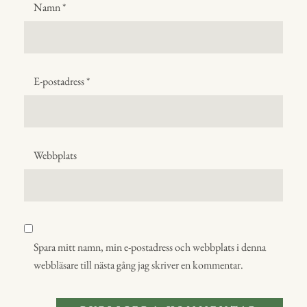
Namn
*
E-postadress
*
Webbplats
Spara mitt namn, min e-postadress och webbplats i denna
webbläsare till nästa gång jag skriver en kommentar.