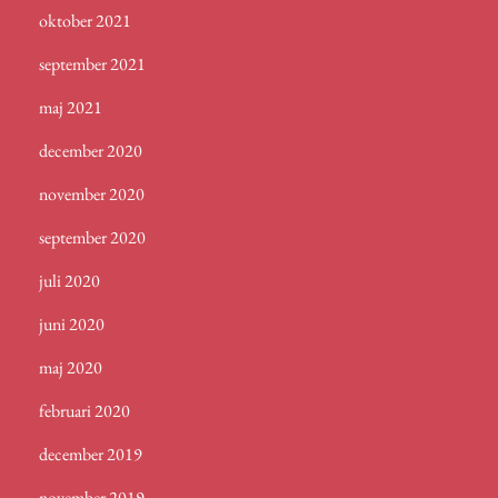
oktober 2021
september 2021
maj 2021
december 2020
november 2020
september 2020
juli 2020
juni 2020
maj 2020
februari 2020
december 2019
november 2019