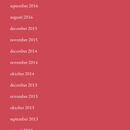
september 2016
augusti 2016
december 2015
november 2015
december 2014
november 2014
oktober 2014
december 2013
november 2013
oktober 2013
september 2013