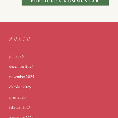
ARKIV
juli 2026
december 2025
november 2025
oktober 2025
mars 2025
februari 2025
december 2024