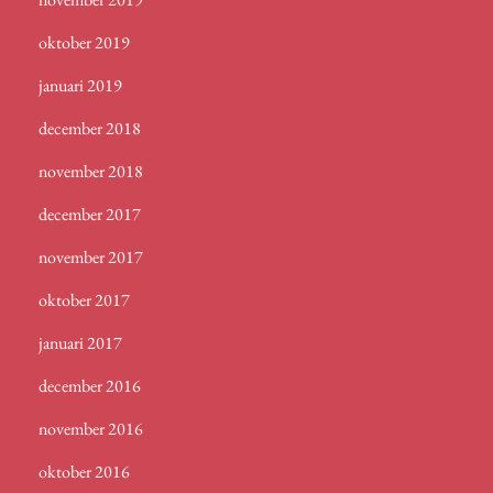
oktober 2019
januari 2019
december 2018
november 2018
december 2017
november 2017
oktober 2017
januari 2017
december 2016
november 2016
oktober 2016