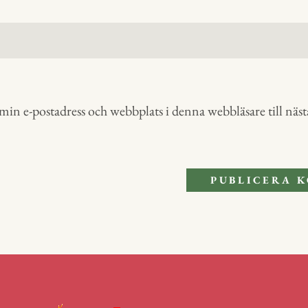
in e-postadress och webbplats i denna webbläsare till nästa