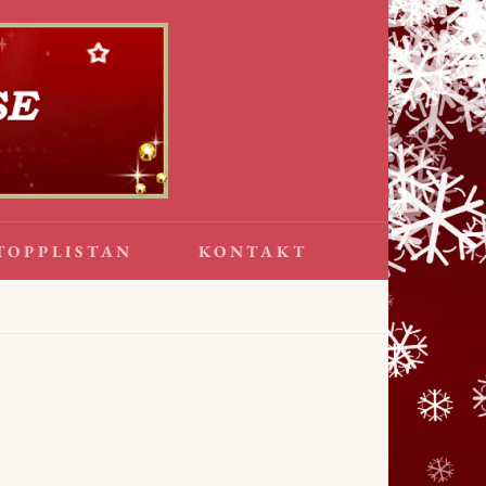
TOPPLISTAN
KONTAKT