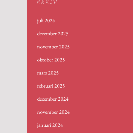
ARKIV
juli 2026
december 2025
november 2025
oktober 2025
mars 2025
februari 2025
december 2024
november 2024
januari 2024