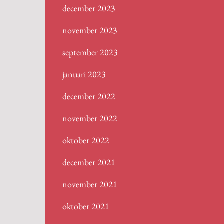
december 2023
november 2023
september 2023
januari 2023
december 2022
november 2022
oktober 2022
december 2021
november 2021
oktober 2021