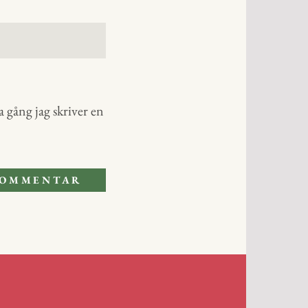
 gång jag skriver en