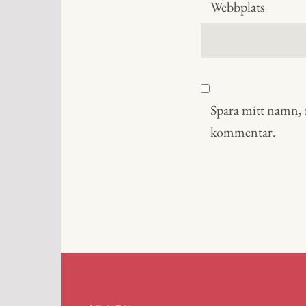
Webbplats
Spara mitt namn, m
kommentar.