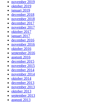
november 2019
oktober 2019
januari 2019
december 2018
november 2018
december 2017
november 2017
oktober 2017
januari 2017
december 2016
november 2016
oktober 2016
september 2016
augusti 2016
december 2015
november 2015
december 2014
november 2014
oktober 2014
december 2013
november 2013
oktober 2013
september 2013
augusti 2013