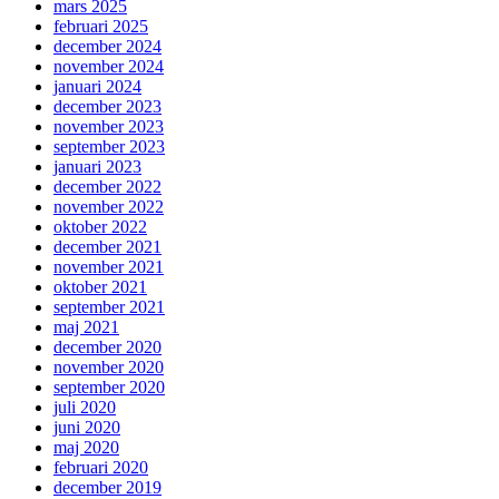
mars 2025
februari 2025
december 2024
november 2024
januari 2024
december 2023
november 2023
september 2023
januari 2023
december 2022
november 2022
oktober 2022
december 2021
november 2021
oktober 2021
september 2021
maj 2021
december 2020
november 2020
september 2020
juli 2020
juni 2020
maj 2020
februari 2020
december 2019