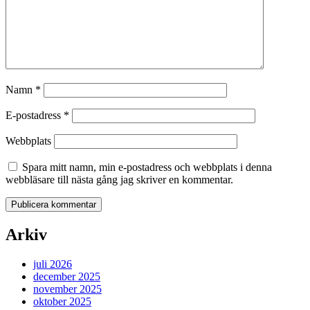
Namn
*
E-postadress
*
Webbplats
Spara mitt namn, min e-postadress och webbplats i denna
webbläsare till nästa gång jag skriver en kommentar.
Arkiv
juli 2026
december 2025
november 2025
oktober 2025