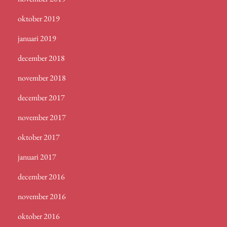
oktober 2019
januari 2019
december 2018
november 2018
december 2017
november 2017
oktober 2017
januari 2017
december 2016
november 2016
oktober 2016