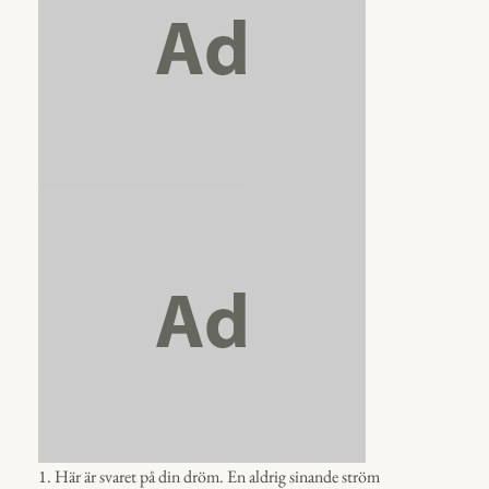
1. Här är svaret på din dröm. En aldrig sinande ström