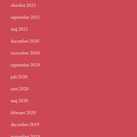
oktober 2021
september 2021
maj 2021
december 2020
november 2020
september 2020
juli 2020
juni 2020
maj 2020
februari 2020
december 2019
november 2019