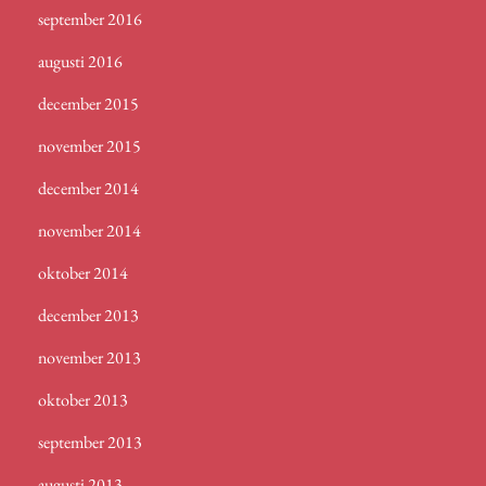
september 2016
augusti 2016
december 2015
november 2015
december 2014
november 2014
oktober 2014
december 2013
november 2013
oktober 2013
september 2013
augusti 2013