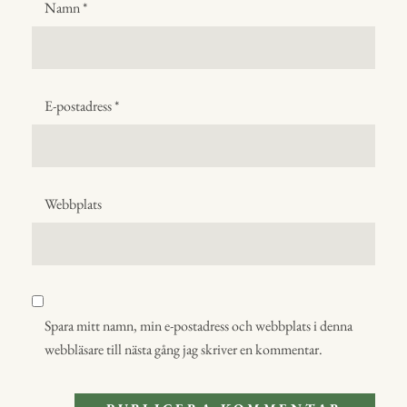
Namn
*
E-postadress
*
Webbplats
Spara mitt namn, min e-postadress och webbplats i denna
webbläsare till nästa gång jag skriver en kommentar.