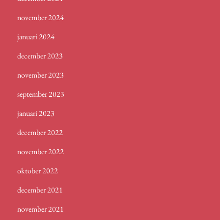
november 2024
januari 2024
december 2023
november 2023
september 2023
januari 2023
december 2022
november 2022
oktober 2022
december 2021
november 2021