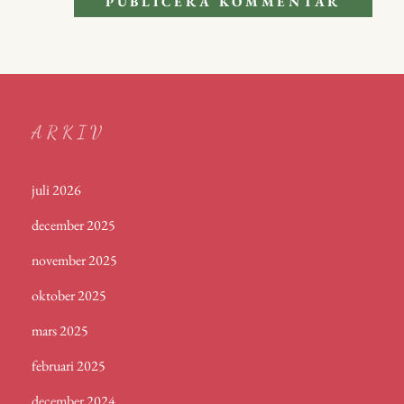
ARKIV
juli 2026
december 2025
november 2025
oktober 2025
mars 2025
februari 2025
december 2024