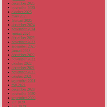
december 2025
november 2025
oktober 2025
mars 2025
februari 2025
december 2024
november 2024
januari 2024
december 2023
november 2023
september 2023
januari 2023
december 2022
november 2022
oktober 2022
december 2021
november 2021
oktober 2021
september 2021
maj 2021
december 2020
november 2020
september 2020
juli 2020
juni 2020